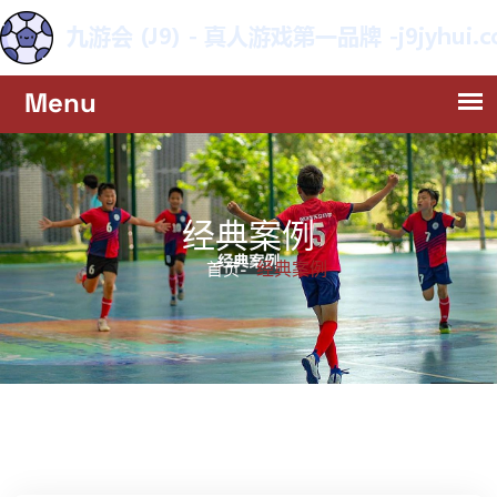
经典案例
经典案例
首页-