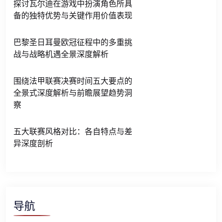
探讨瓦尔迪在游戏中扮演角色所具
备的独特优势与关键作用价值表现
巴黎圣日耳曼欧冠征程中的多重挑
战与战略机遇全景深度解析
围绕法甲联赛决赛时间五大要点的
全景式深度解析与前瞻展望趋势洞
察
五大联赛风格对比：各自特点与差
异深度剖析
导航