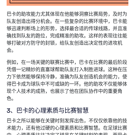
巴卡的助攻能力尤其体现在他能够洞察比赛局势，及时为
队友创造出得分机会。在一些复杂的比赛环境中，巴卡能
够迅速判断场上的形势，选择最合适的传球线路，并且准
确找到队友的跑位，完成精准的助攻。这样的表现往往能
够打破对方防守的封锁，给队友创造出决定性的进攻机
会。
例如，在一场关键的联赛比赛中，巴卡在比赛的最后阶段
凭借一记精妙的直塞球帮助队友打入制胜进球。这种在压
力下依然能够保持冷静，准确为队友创造机会的能力，使
得巴卡成为球队中不可或缺的一环。他的助攻不仅能够体
现个人技术的成熟，也展示了他在团队协作中的重要角
色。
3、巴卡的心理素质与比赛智慧
巴卡之所以能够在关键时刻发挥出色，不仅仅依靠他的技
术能力，还有他过硬的心理素质和比赛智慧。在足球比赛