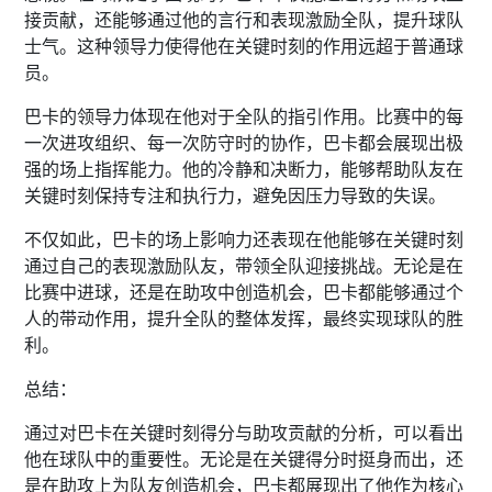
接贡献，还能够通过他的言行和表现激励全队，提升球队
士气。这种领导力使得他在关键时刻的作用远超于普通球
员。
巴卡的领导力体现在他对于全队的指引作用。比赛中的每
一次进攻组织、每一次防守时的协作，巴卡都会展现出极
强的场上指挥能力。他的冷静和决断力，能够帮助队友在
关键时刻保持专注和执行力，避免因压力导致的失误。
不仅如此，巴卡的场上影响力还表现在他能够在关键时刻
通过自己的表现激励队友，带领全队迎接挑战。无论是在
比赛中进球，还是在助攻中创造机会，巴卡都能够通过个
人的带动作用，提升全队的整体发挥，最终实现球队的胜
利。
总结：
通过对巴卡在关键时刻得分与助攻贡献的分析，可以看出
他在球队中的重要性。无论是在关键得分时挺身而出，还
是在助攻上为队友创造机会，巴卡都展现出了他作为核心