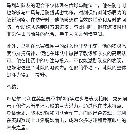
马利与队友的配合不仅体现在传球与跑位上，他在防守时
也能够与中场与后防线紧密协作，时刻保持对球场局势的
敏锐洞察。在防守时，他能够通过高效的拦截和及时的回
防，帮助球队遏制对方的进攻。与此同时，他在进攻时也
非常注重与前锋的配合，善于为队友创造空间。
此外，马利在比赛氛围中的融入也非常迅速。他的积极态
度与拼搏精神，使他在球队中赢得了教练和队友的高度认
可。他在比赛中的专注与投入，不仅能激励队友的表现，
也能增强整个球队的凝聚力。在他的带动下，球队的整体
战斗力得到了提升。
总结：
丹尼尔·马利在英超赛季中的持续进步与表现抢眼，充分展
示了他作为新星潜力股的巨大潜力。通过他在技术特点、
身体素质、战术理解和团队合作等方面的出色表现，马利
在英超赛场上逐渐脱颖而出，成为众多球迷和专家眼中的
未来之星。