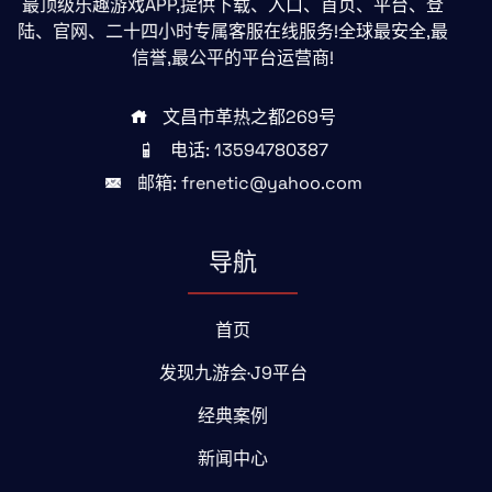
最顶级乐趣游戏APP,提供下载、入口、首页、平台、登
陆、官网、二十四小时专属客服在线服务!全球最安全,最
信誉,最公平的平台运营商!
文昌市革热之都269号
电话: 13594780387
邮箱: frenetic@yahoo.com
导航
首页
发现九游会·J9平台
经典案例
新闻中心