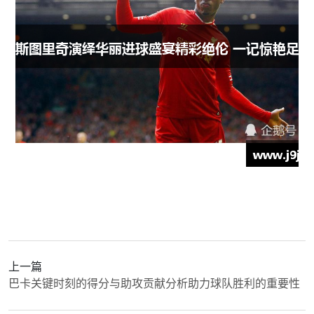
上一篇
巴卡关键时刻的得分与助攻贡献分析助力球队胜利的重要性