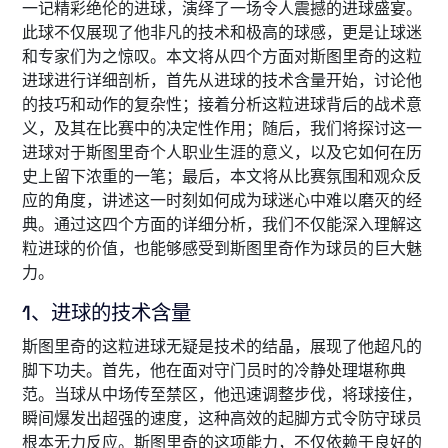
一记精彩绝伦的进球，演绎了一场令人震撼的进球盛宴。
此球不仅展现了他非凡的技术和极高的球感，更是让球迷
和专家们为之惊叹。本文将从四个方面对斯图里奇的这粒
进球进行详细剖析，首先从进球的技术含量开始，讨论他
的技巧和动作的复杂性；接着分析这粒进球背后的战术意
义，及其在比赛中的决定性作用；随后，我们将探讨这一
进球对于斯图里奇个人职业生涯的意义，以及它如何在历
史上留下浓重的一笔；最后，本文将从比赛氛围和观众反
应的角度，讲述这一时刻如何成为球迷心中难以磨灭的经
典。通过这四个方面的详细分析，我们不仅能深入理解这
粒进球的价值，也能够感受到斯图里奇作为球员的巨大魅
力。
1、进球的技术含量
斯图里奇的这粒进球无疑是技术的结晶，展现了他超凡的
脚下功夫。首先，他在面对守门员时的冷静处理堪称典
范。当球从中场传至禁区，他迅速调整步伐，将球接住，
瞬间爆发出超强的速度，这种高效的起脚方式令防守球员
根本无力反应。斯图里奇的这项能力，不仅依赖于良好的