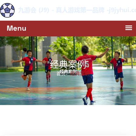
经典案例
经典案例
首页-