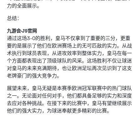
力的全面展示。
总结：
九游会·J9官网
通过这场3-0的胜利，皇马不仅拿到了重要的三分，更重
要的是展示了他们在欧洲赛场上的无可匹敌的实力。从战
术执行到球员表现，从进攻效率到整体实力，皇马在每一
个方面都表现出了顶级球队的风采。这场胜利不仅让球迷
对皇马的未来充满期待，也让欧洲足坛再次见识到了这支
老牌豪门的强大竞争力。
展望未来，皇马无疑是本赛季欧洲冠军联赛中的热门球队
之一。无论面对任何对手，他们都具备足够的实力和深度
去应对各种挑战。在接下来的比赛中，皇马有望继续展示
他们的强大实力，为球迷奉献更多精彩的比赛。