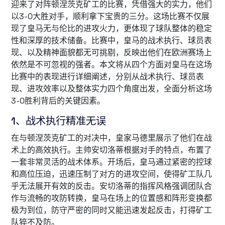
迎来了对阵顿涅茨克矿工的比赛，凭借强大的实力，他们
以3-0大胜对手，顺利拿下宝贵的三分。这场比赛不仅展
现了皇马无与伦比的进攻火力，更体现了球队整体的稳定
性和深厚的技术储备。比赛中，皇马的战术执行、球员表
现、以及精神面貌都无可挑剔，反映出他们在欧洲赛场上
依然是不可忽视的强者。本文将从四个方面对皇马在这场
比赛中的表现进行详细阐述，分别从战术执行、球员表
现、进攻效率以及整体实力四个角度出发，全面分析这场
3-0胜利背后的关键因素。
1、战术执行精准无误
在与顿涅茨克矿工的对决中，皇家马德里展示了他们在战
术上的高效执行。主帅安切洛蒂根据对手的特点，布置了
一套非常灵活的战术体系。开场后，皇马通过紧密的控球
和高位压迫，迅速压制了对方的进攻空间，使得矿工队几
乎无法展开有效的反击。安切洛蒂的指挥风格强调团队合
作与流畅的攻防转换，皇马在场上的位置感和阵形变换都
极为到位，防守严密的同时又能迅速发起反击，打得矿工
队猝不及防。