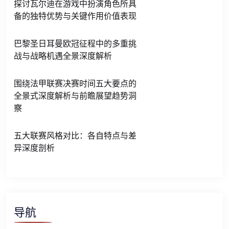
探讨瓦尔迪在游戏中扮演角色所具
备的独特优势与关键作用价值表现
巴黎圣日耳曼欧冠征程中的多重挑
战与战略机遇全景深度解析
围绕法甲联赛决赛时间五大要点的
全景式深度解析与前瞻展望趋势洞
察
五大联赛风格对比：各自特点与差
异深度剖析
导航