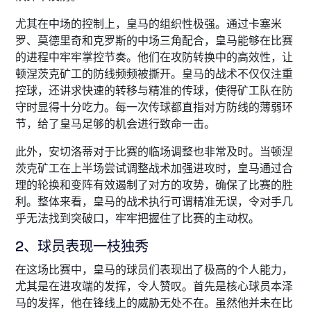
尤其在中场的控制上，皇马的组织性极强。通过卡塞米
罗、莫德里奇和克罗斯的中场三角配合，皇马能够在比赛
的进程中牢牢掌控节奏。他们在攻防转换中的高效性，让
顿涅茨克矿工的防线频频被撕开。皇马的战术不仅仅注重
控球，还讲求快速的转移与精准的传球，使得矿工队在防
守时显得十分吃力。每一次传球都直指对方防线的薄弱环
节，给了皇马足够的机会进行致命一击。
此外，安切洛蒂对于比赛的临场调整也非常及时。当顿涅
茨克矿工在上半场尝试调整战术加强进攻时，皇马通过合
理的轮换和变阵有效遏制了对方的攻势，确保了比赛的胜
利。整体来看，皇马的战术执行可谓精准无误，令对手几
乎无法找到突破口，牢牢把握住了比赛的主动权。
2、球员表现一枝独秀
在这场比赛中，皇马的球员们表现出了极高的个人能力，
尤其是在进攻端的发挥，令人赞叹。首先是核心球员本泽
马的发挥，他在锋线上的威胁无处不在。虽然他并未在比