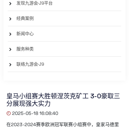
发现九游会·J9平台
经典案例
新闻中心
服务种类
联络九游会·J9
皇马小组赛大胜顿涅茨克矿工 3-0豪取三
分展现强大实力
2025-05-18 16:08:40
在2023-2024赛季欧洲冠军联赛小组赛中，皇家马德里