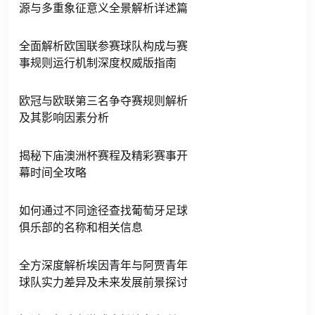
源与多重象征意义全景解析详述篇
全面解析欧国联参赛球队构成与赛
事规则运行机制深度权威版指南
欧冠与欧联第三名争夺赛规则解析
及其影响因素分析
揭秘下庙澳洲杯赛程及精彩赛事开
幕时间全攻略
如何通过不同途径查找葡萄牙足球
俱乐部的名称和相关信息
全方深度解析埃因青年与阿贾青年
球队实力差异及未来发展前景探讨