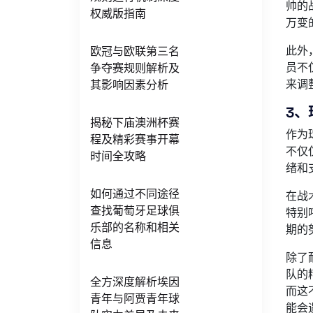
帅的
权威版指南
万变
此外
欧冠与欧联第三名
员不
争夺赛规则解析及
来调
其影响因素分析
3、
揭秘下庙澳洲杯赛
作为
程及精彩赛事开幕
不仅
时间全攻略
绪和
如何通过不同途径
在战
查找葡萄牙足球俱
特别
乐部的名称和相关
期的
信息
除了
队的
全方深度解析埃因
而这
青年与阿贾青年球
能会