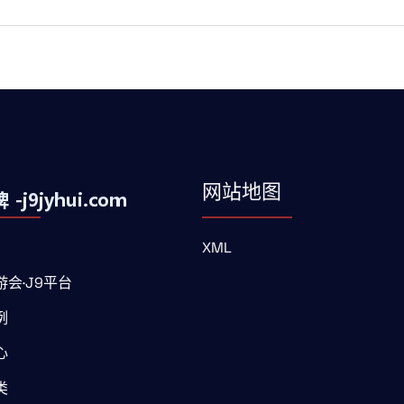
网站地图
XML
会·J9平台
例
心
类