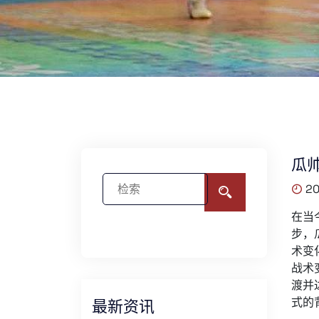
瓜
20
在当
步，
术变
战术
渡并
式的
最新资讯