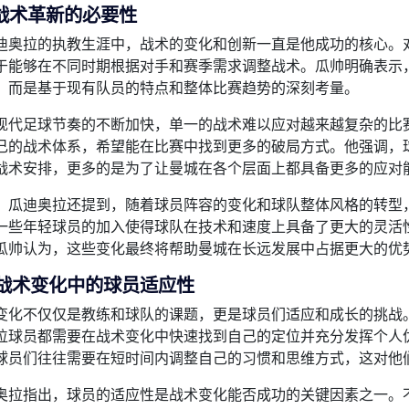
战术革新的必要性
迪奥拉的执教生涯中，战术的变化和创新一直是他成功的核心。
于能够在不同时期根据对手和赛季需求调整战术。瓜帅明确表示
，而是基于现有队员的特点和整体比赛趋势的深刻考量。
现代足球节奏的不断加快，单一的战术难以应对越来越复杂的比
己的战术体系，希望能在比赛中找到更多的破局方式。他强调，
战术安排，更多的是为了让曼城在各个层面上都具备更多的应对
，瓜迪奥拉还提到，随着球员阵容的变化和球队整体风格的转型
一些年轻球员的加入使得球队在技术和速度上具备了更大的灵活
瓜帅认为，这些变化最终将帮助曼城在长远发展中占据更大的优
战术变化中的球员适应性
变化不仅仅是教练和球队的课题，更是球员们适应和成长的挑战
位球员都需要在战术变化中快速找到自己的定位并充分发挥个人
球员们往往需要在短时间内调整自己的习惯和思维方式，这对他
奥拉指出，球员的适应性是战术变化能否成功的关键因素之一。