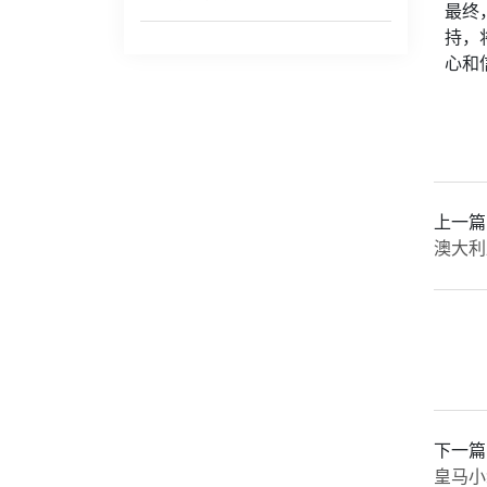
最终
持，
心和
上一篇
澳大利
下一篇
皇马小