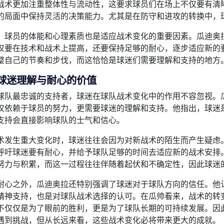
战术更加注重整体性与流动性，这要求球员们在场上不仅要有清
的局面中保持灵活的决策能力。尤其是在防守和进攻的转换中，
，球员的体能和心理素质也是适应战术变化的重要因素。瓜迪奥
仅要在技术和战术上提高，还要保持足够的耐心，逐步适应新的
整自己的节奏和步伐，而这恰恰是球迷们需要理解和支持的地方
球迷理解与耐心的价值
球队最忠诚的支持者，球迷在球队战术变化中的作用不容忽视。
仅依赖于球员的努力，更需要球迷的理解和支持。他指出，球迷
支持会直接影响球队的士气和信心。
术发生重大变化时，球迷往往会因为对新战术的陌生而产生疑虑
呼吁球迷要有耐心，并给予球队足够的时间去适应新的战术安排
努力与积累，而这一过程往往伴随着起伏和不确定性，因此球迷
耐心之外，瓜迪奥拉还特别强调了球迷对于球队方向的信任。他
精神支持，也是对球队战术选择的认可。在瓜帅看来，战术的转
不仅仅是为了眼前的胜利，更是为了球队长期的可持续发展。因
遇到挑战，但从长远来看，这些战术变化必将带来更大的成就。