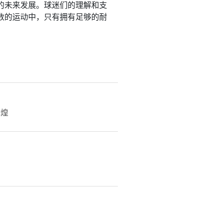
的未来发展。球迷们的理解和支
数的运动中，只有拥有足够的耐
辉煌