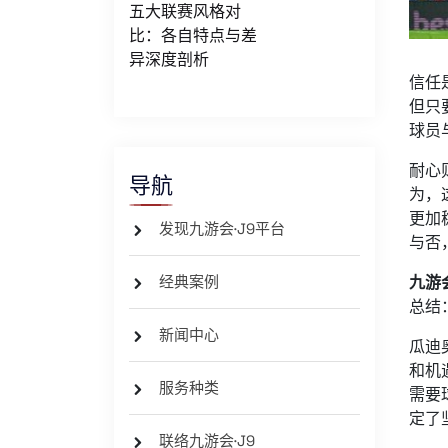
五大联赛风格对
比：各自特点与差
异深度剖析
信任
但只
球员
耐心
导航
为，
更加
发现九游会·J9平台
与否
经典案例
九游会
总结
新闻中心
瓜迪
和机
服务种类
需要
定了
联络九游会·J9