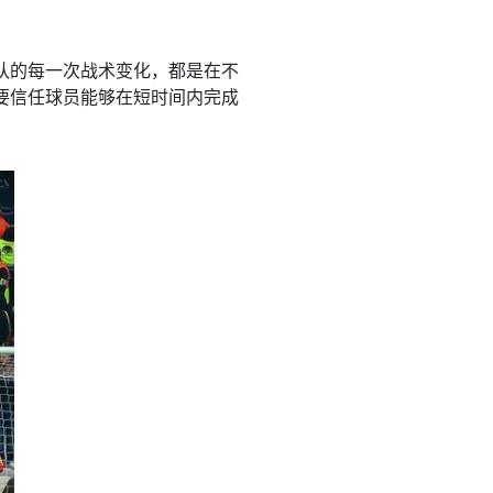
队的每一次战术变化，都是在不
要信任球员能够在短时间内完成