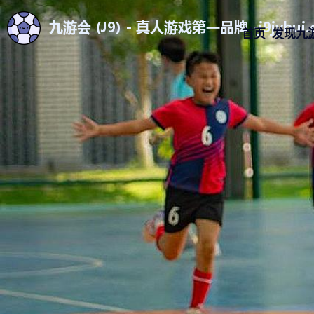
首页
发现九游