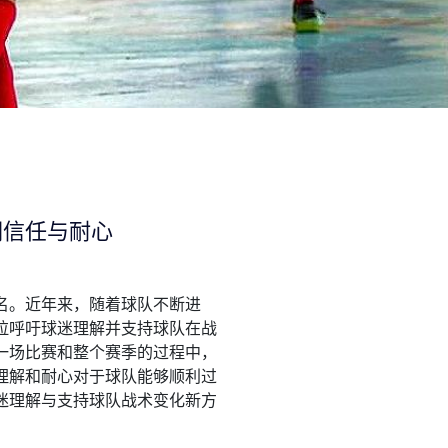
调信任与耐心
名。近年来，随着球队不断进
拉呼吁球迷理解并支持球队在战
一场比赛和整个赛季的过程中，
理解和耐心对于球队能够顺利过
迷理解与支持球队战术变化新方