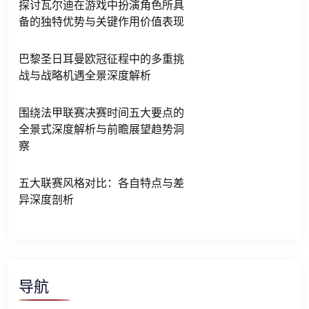
探讨瓦尔迪在游戏中扮演角色所具
备的独特优势与关键作用价值表现
巴黎圣日耳曼欧冠征程中的多重挑
战与战略机遇全景深度解析
围绕法甲联赛决赛时间五大要点的
全景式深度解析与前瞻展望趋势洞
察
五大联赛风格对比：各自特点与差
异深度剖析
导航