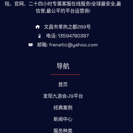
陆、官网、二十四小时专属客服在线服务!全球最安全,最
信誉,最公平的平台运营商!
文昌市革热之都269号
电话: 13594780387
邮箱: frenetic@yahoo.com
导航
首页
发现九游会·J9平台
经典案例
新闻中心
服务种类