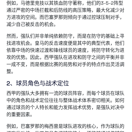
例如，马德里竞技以其铁血防守著称，他们的3-5-2阵型
通过严密的中场拦截和后防线的高压策略，最大化减少对
方进攻的空间。而巴塞罗那则倾向于通过控球压制对手，
减少自己被反击的机会。
然而，强队们并非单纯依赖防守，而是在防守的基础上寻
找进攻机会。皇马的反击速度便是其中的典型代表，他们
依靠中场的快速过渡和锋线球员的速度，将防守转化为进
攻的优势。因此，西甲强队在进攻和防守之间的平衡并非
一成不变，而是根据比赛的局势和对手的特点作出灵活调
整。
2、球员角色与战术定位
西甲的强队大多拥有一流的球员阵容，而每个球员在球队
中的角色和战术定位往往与整体战术体系密切相关。如何
通过球员的个人特长和能力发挥战术优势，是强队对决中
的重要因素。
例如，巴塞罗那的梅西曾是球队进攻的核心，作为球队的