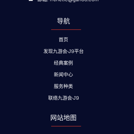
导航
首页
发现九游会·J9平台
经典案例
新闻中心
服务种类
联络九游会·J9
网站地图