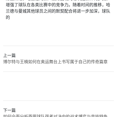
增强了球队在各类比赛中的竞争力。随着时间的推移，哈
兰德与曼城其他球员之间的默契配合将进一步加深，球队
的
上一篇
博尔特与王楠如何在奥运舞台上书写属于自己的传奇篇章
下一篇
如何全面分析西甲球队强者对决中的战术博弈与竞技特色