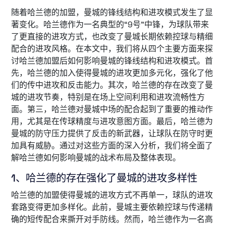
随着哈兰德的加盟，曼城的锋线结构和进攻模式发生了显
著变化。哈兰德作为一名典型的“9号”中锋，为球队带来
了更直接的进攻方式，也改变了曼城长期依赖控球与精细
配合的进攻风格。在本文中，我们将从四个主要方面来探
讨哈兰德加盟后如何影响曼城的锋线结构和进攻模式。首
先，哈兰德的加入使得曼城的进攻更加多元化，强化了他
们的传中进攻和反击能力。其次，哈兰德的存在改变了曼
城的进攻节奏，特别是在场上空间利用和进攻流畅性方
面。第三，哈兰德对曼城中场的配合起到了重要的推动作
用，尤其是在传球精度与进攻意图方面。最后，哈兰德为
曼城的防守压力提供了反击的新武器，让球队在防守时更
加具有威胁。通过对这些方面的深入分析，我们将全面了
解哈兰德如何影响曼城的战术布局及整体表现。
1、哈兰德的存在强化了曼城的进攻多样性
哈兰德的加盟使得曼城的进攻方式不再单一，球队的进攻
套路变得更加多样化。此前，曼城主要依赖控球与传递精
确的短传配合来撕开对手防线。然而，哈兰德作为一名高