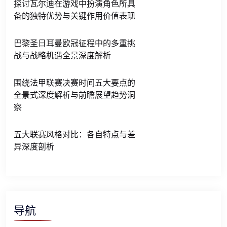
探讨瓦尔迪在游戏中扮演角色所具
备的独特优势与关键作用价值表现
巴黎圣日耳曼欧冠征程中的多重挑
战与战略机遇全景深度解析
围绕法甲联赛决赛时间五大要点的
全景式深度解析与前瞻展望趋势洞
察
五大联赛风格对比：各自特点与差
异深度剖析
导航