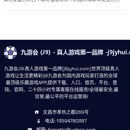
九游会J9·真人游戏第一品牌(j9jyhui.com)世界顶级真人
游戏让生活更精彩!j9九游会为国内游戏玩家打造的全球
最顶级乐趣游戏APP,提供下载、入口、首页、平台、登
陆、官网、二十四小时专属客服在线服务!全球最安全,最
信誉,最公平的平台运营商!
文昌市革热之都269号
电话: 13594780387
邮箱: frenetic@yahoo.com