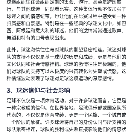
球迷组织往往会组织定期的集会、游行、甚至是跨国旅
行，与其他球迷一同观看比赛。这种集体行动不仅加强了
球迷之间的情感纽带，也让他们在比赛过程中感受到一种
归属感和自豪感。特别是在一些经典的球迷文化中，如巴
西、阿根廷和意大利的球迷，他们的激情常常通过歌声、
舞蹈和特有的口号表现出来。
此外，球迷激情往往与对球队的期望紧密相连。球迷对球
队的支持不仅仅是基于球队的历史和成绩，更是与他们的
文化认同和社会情感挂钩。球迷的激情往往是极端的，他
们对球队的支持可以从极度的兴奋转化为失望或愤怒，这
种情绪波动表现了球迷对足球这项运动的深厚感情。
3、球迷信仰与社会影响
足球不仅仅是一项体育活动，对于许多球迷而言，它更是
一种宗教般的信仰。在世界各地，足球俱乐部或国家队所
代表的，不仅仅是体育成绩，更是一个民族、一个城市或
一个阶层的象征。许多球迷将自己的身份认同与所支持的
球队紧密相连，球队的胜利或失败直接影响他们的情感状