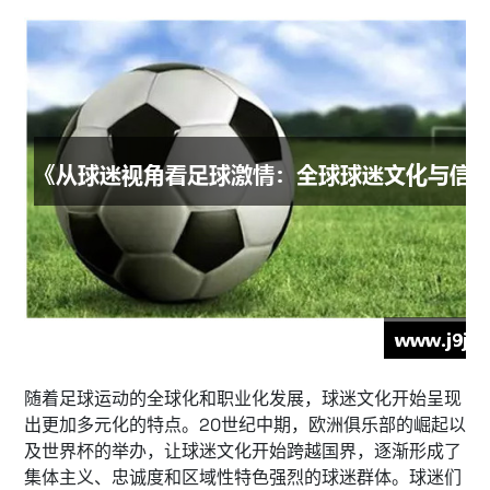
随着足球运动的全球化和职业化发展，球迷文化开始呈现
出更加多元化的特点。20世纪中期，欧洲俱乐部的崛起以
及世界杯的举办，让球迷文化开始跨越国界，逐渐形成了
集体主义、忠诚度和区域性特色强烈的球迷群体。球迷们