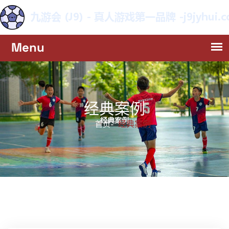
经典案例
经典案例
首页-