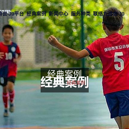
会·J9平台
经典案例
新闻中心
服务种类
联络九游会·J9
经典案例
首页-
经典案例