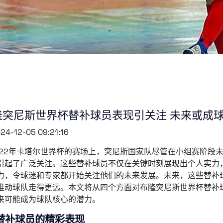
隆突尼斯世界杯替补球员表现引关注 未来或成
24-12-05 09:21:16
022年卡塔尔世界杯的赛场上，突尼斯国家队尽管在小组赛阶段未
引起了广泛关注。这些替补球员不仅在关键时刻展现出个人实力
力，令球迷和专家都开始关注他们的未来发展。未来，这些替补
推动球队走得更远。本文将从四个方面对布隆突尼斯世界杯替补
来可能成为球队核心的潜力。
替补球员的精彩表现