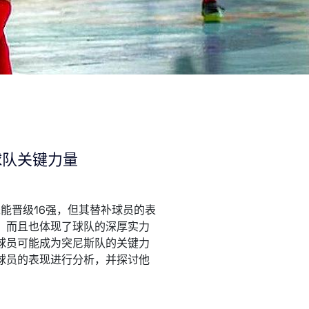
球队关键力量
能晋级16强，但其替补球员的表
，而且也体现了球队的深厚实力
球员可能成为突尼斯队的关键力
球员的表现进行分析，并探讨他