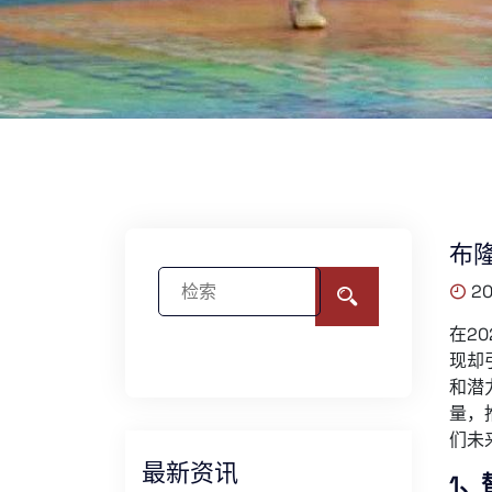
布
20
在2
现却
和潜
量，
们未
最新资讯
1、