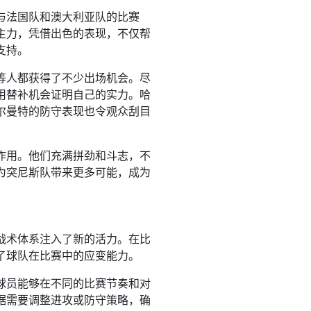
与法国队和澳大利亚队的比赛
主力，凭借出色的表现，不仅帮
支持。
等人都获得了不少出场机会。尽
用替补机会证明自己的实力。哈
尔曼特的防守表现也令观众刮目
作用。他们充满拼劲和斗志，不
为突尼斯队带来更多可能，成为
战术体系注入了新的活力。在比
了球队在比赛中的应变能力。
球员能够在不同的比赛节奏和对
据需要调整进攻或防守策略，确