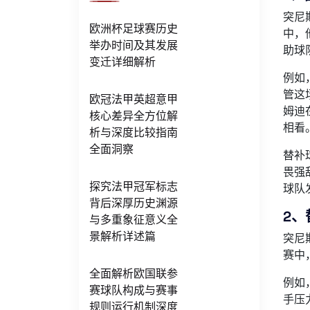
突尼
欧洲杯足球赛历史
中，
举办时间及其发展
助球
变迁详细解析
例如
管这
欧冠法甲英超意甲
姆迪
核心差异全方位解
相看
析与深度比较指南
全面洞察
替补
畏强
探究法甲冠军标志
球队
背后深厚历史渊源
2、
与多重象征意义全
景解析详述篇
突尼
赛中
全面解析欧国联参
例如
赛球队构成与赛事
手压
规则运行机制深度