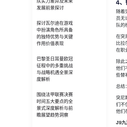
队实力差异及未来
4、
发展前景探讨
随着
员无
探讨瓦尔迪在游戏
队的
中扮演角色所具备
在突
的独特优势与关键
比拉
作用价值表现
在职
巴黎圣日耳曼欧冠
除此
征程中的多重挑战
他们
与战略机遇全景深
些替
度解析
总结
围绕法甲联赛决赛
突尼
时间五大要点的全
们不
景式深度解析与前
他们
瞻展望趋势洞察
J9