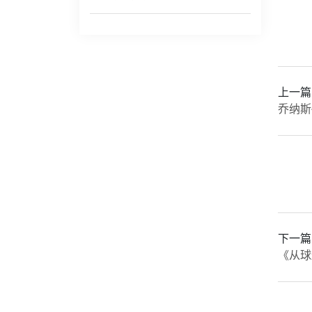
上一篇
乔纳斯
下一篇
《从球