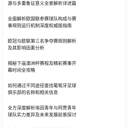
源与多重象征意义全景解析详述篇
全面解析欧国联参赛球队构成与赛
事规则运行机制深度权威版指南
欧冠与欧联第三名争夺赛规则解析
及其影响因素分析
揭秘下庙澳洲杯赛程及精彩赛事开
幕时间全攻略
如何通过不同途径查找葡萄牙足球
俱乐部的名称和相关信息
全方深度解析埃因青年与阿贾青年
球队实力差异及未来发展前景探讨