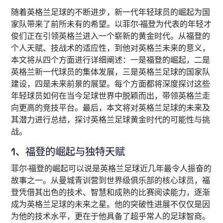
随着英格兰足球的不断进步，新一代年轻球员的崛起为国
家队带来了前所未有的希望。以菲尔·福登为代表的年轻才
俊们正在引领英格兰进入一个崭新的黄金时代。从福登的
个人天赋、技战术的适应性，到他对英格兰未来的意义，
本文将从四个方面进行详细阐述：一是福登的崛起，二是
英格兰新一代球员的集体发展，三是英格兰足球的国家队
建设，四是未来前景的展望。每个方面都将深度探讨这些
年轻球员如何在当今足球世界中脱颖而出，带领英格兰走
向更高的竞技平台。最后，本文将对英格兰足球的未来及
其潜力进行总结，探讨英格兰足球黄金时代的可能性与挑
战。
1、福登的崛起与独特天赋
菲尔·福登的崛起可以说是英格兰足球近几年最令人振奋的
故事之一。从曼城青训营到世界级俱乐部的核心球员，福
登凭借其出色的技术、智慧和成熟的比赛阅读能力，逐渐
成为英格兰足球的未来之星。他的突破性进展不仅仅是因
为他的技术水平，更在于他具备了超乎常人的足球智商。