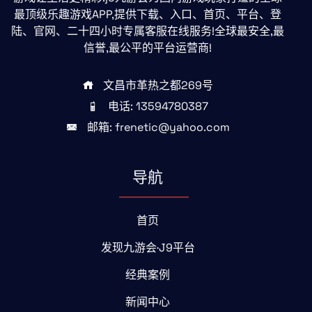
最顶级乐趣游戏APP,提供下载、入口、首页、平台、登
陆、官网、二十四小时专属客服在线服务!全球最安全,最
信誉,最公平的平台运营商!
文昌市革热之都269号
电话: 13594780387
邮箱: frenetic@yahoo.com
导航
首页
发现九游会·J9平台
经典案例
新闻中心