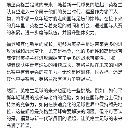
展望英格兰足球的未来，随着新一代球员的崛起，英格兰
队有望进入一个属于他们的黄金时代。福登作为领军人
物，将带领一众年轻才俊走向国际足坛的巅峰。在接下来
的几年里，英格兰有着充足的时间和机会，通过国际大赛
的积累，进一步磨练队伍，并提升整体实力。
福登和其他新星的成长，能够为英格兰足球带来更多的进
攻选择和战术变化。尤其是福登，他的多面性和高足球智
商使得英格兰在进攻端拥有了更多的战术可能性。同时，
随着球队中青年球员的持续成长，英格兰队在未来的国际
比赛中有着更强的竞争力。无论是欧洲杯、世界杯，还是
其他重要赛事，英格兰都有潜力争夺冠军。
然而，英格兰足球的未来也面临一些挑战。例如，如何平
衡年轻球员的成长与老将的经验，如何在国际舞台上保持
持续的竞争力，如何在快速变化的足球世界中保持领先地
位，这些都将是英格兰足球需要解决的问题。但不可否认
的是，福登与新一代球员们的崛起，让英格兰足球的未来
充满了希望。