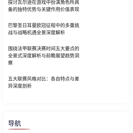
探讨瓦尔迪在游戏中扮演角色所具
备的独特优势与关键作用价值表现
巴黎圣日耳曼欧冠征程中的多重挑
战与战略机遇全景深度解析
围绕法甲联赛决赛时间五大要点的
全景式深度解析与前瞻展望趋势洞
察
五大联赛风格对比：各自特点与差
异深度剖析
导航