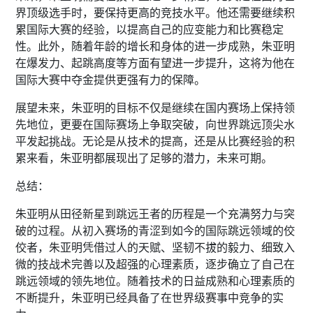
界顶级选手时，要保持更高的竞技水平。他还需要继续积
累国际大赛的经验，以提高自己的应变能力和比赛稳定
性。此外，随着年龄的增长和身体的进一步成熟，朱亚明
在爆发力、起跳高度等方面有望进一步提升，这将为他在
国际大赛中夺金提供更强有力的保障。
展望未来，朱亚明的目标不仅是继续在国内赛场上保持领
先地位，更要在国际赛场上争取突破，向世界跳远顶尖水
平发起挑战。无论是从技术的提高，还是从比赛经验的积
累来看，朱亚明都展现出了足够的潜力，未来可期。
总结：
朱亚明从田径新星到跳远王者的历程是一个充满努力与突
破的过程。从初入赛场的青涩到如今的国际跳远领域的佼
佼者，朱亚明凭借过人的天赋、坚韧不拔的毅力、细致入
微的技战术完善以及超强的心理素质，逐步确立了自己在
跳远领域的领先地位。随着技术的日益成熟和心理素质的
不断提升，朱亚明已经具备了在世界级赛事中竞争的实