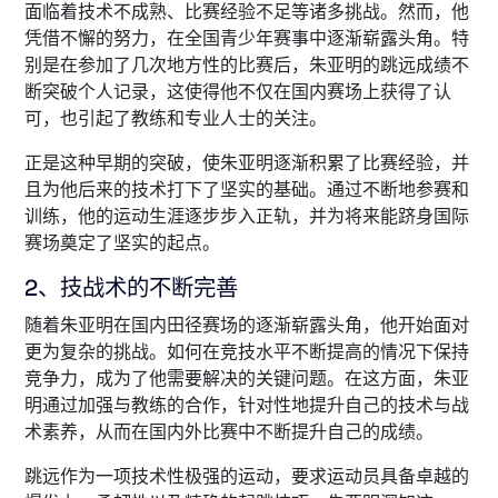
面临着技术不成熟、比赛经验不足等诸多挑战。然而，他
凭借不懈的努力，在全国青少年赛事中逐渐崭露头角。特
别是在参加了几次地方性的比赛后，朱亚明的跳远成绩不
断突破个人记录，这使得他不仅在国内赛场上获得了认
可，也引起了教练和专业人士的关注。
正是这种早期的突破，使朱亚明逐渐积累了比赛经验，并
且为他后来的技术打下了坚实的基础。通过不断地参赛和
训练，他的运动生涯逐步步入正轨，并为将来能跻身国际
赛场奠定了坚实的起点。
2、技战术的不断完善
随着朱亚明在国内田径赛场的逐渐崭露头角，他开始面对
更为复杂的挑战。如何在竞技水平不断提高的情况下保持
竞争力，成为了他需要解决的关键问题。在这方面，朱亚
明通过加强与教练的合作，针对性地提升自己的技术与战
术素养，从而在国内外比赛中不断提升自己的成绩。
跳远作为一项技术性极强的运动，要求运动员具备卓越的