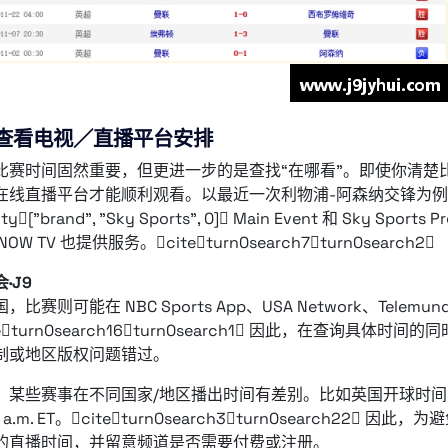
查看电视／直播平台安排
比赛时间固然重要，但更进一步的是查找“在哪看”。即使你清楚
在线直播平台才能顺利观看。以最近一次利物浦-阿森纳交锋为
ity["brand", "Sky Sports", 0] Main Event 和 Sky Spo
NOW TV 也提供服务。citeturn0search7turn0search2
·J9
，比赛则可能在 NBC Sports App、USA Network、Telem
teturn0search16turn0search1 因此，在查询具
制或地区版权问题错过。
，某些赛事在不同国家/地区播出时间有差别。比如英国开球时间为 1
30 a.m. ET。citeturn0search3turn0search22
的直播时间，并留意频道是否需要付费或注册。