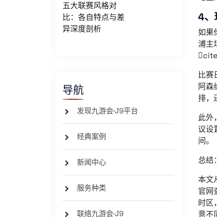
五大联赛风格对
4、
比：各自特点与差
异深度剖析
如果
浦主场为
cit
比赛
阿森纳
导航
排，
发现九游会·J9平台
此外
议设
经典案例
间。
总结
新闻中心
本文
服务种类
官网
时区
联络九游会·J9
意不