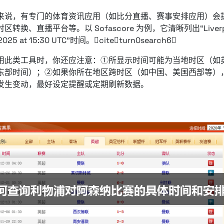
来说，有专门的体育资讯应用（如比分直播、赛事安排应用）会
区转换、直播平台等。以 Sofascore 为例，它清晰列出“Liverpool vs 
2025 at 15:30 UTC”时间。citeturn0search6
用此类工具时，你还应注意：①所显示时间可能为当地时区（如英
东部时间）；②如果你所在地区跨时区（如中国、美国西部等）
发生变动，最好设定提醒或定期刷新数据。