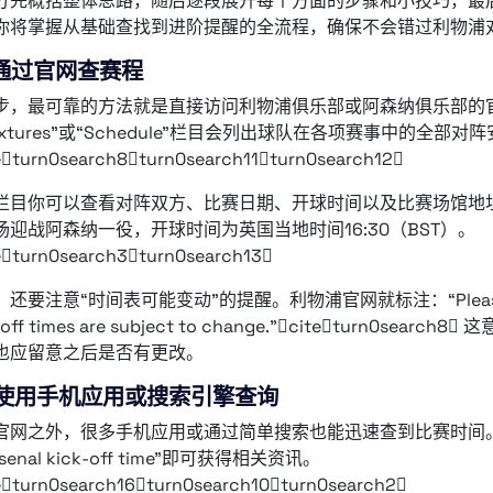
分先概括整体思路，随后逐段展开每个方面的步骤和小技巧，最
你将掌握从基础查找到进阶提醒的全流程，确保不会错过利物浦
通过官网查赛程
步，最可靠的方法就是直接访问利物浦俱乐部或阿森纳俱乐部的
ixtures”或“Schedule”栏目会列出球队在各项赛事中的全部对
eturn0search8turn0search11turn0search12
栏目你可以查看对阵双方、比赛日期、开球时间以及比赛场馆地址。
场迎战阿森纳一役，开球时间为英国当地时间16:30（BST）。
eturn0search3turn0search13
还要注意“时间表可能变动”的提醒。利物浦官网就标注：“Please note,
-off times are subject to change.”citeturn0s
也应留意之后是否有更改。
使用手机应用或搜索引擎查询
官网之外，很多手机应用或通过简单搜索也能迅速查到比赛时间。例如
rsenal kick-off time”即可获得相关资讯。
eturn0search16turn0search10turn0search2