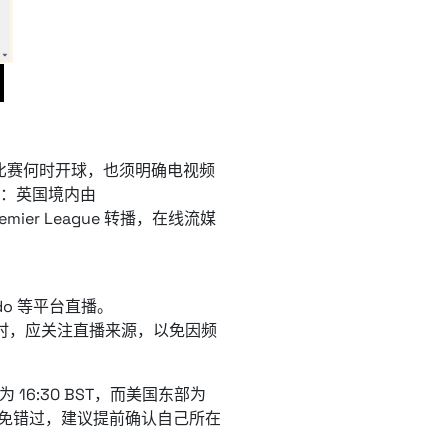
比赛何时开球，也须明确电视频
例：英国境内由
rts Premier League 转播，在线流媒
undo 等平台直播。
体时间的同时，应关注直播来源，以免因频
6:30 BST，而美国东部为
 因此，为避免错过，建议提前确认自己所在