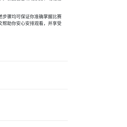
述步骤均可保证你准确掌握比赛
文帮助你安心安排观看，并享受