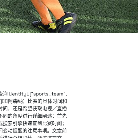
ty["sports_team",
enal", 0]（阿森纳）比赛的具体时间和
时间，还是希望获取电视／直播
不同的角度进行详细阐述：首先
或搜索引擎快速查到比赛时间；
间变动提醒的注意事项。文章前