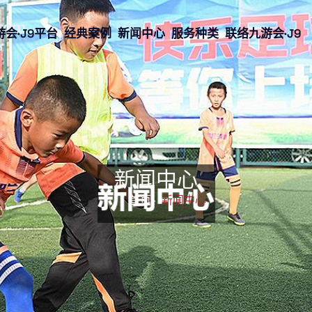
会·J9平台
经典案例
新闻中心
服务种类
联络九游会·J9
新闻中心
首页-
新闻中心