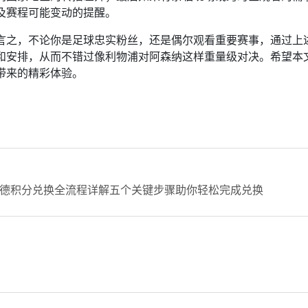
及赛程可能变动的提醒。
言之，不论你是足球忠实粉丝，还是偶尔观看重要赛事，通过上
和安排，从而不错过像利物浦对阿森纳这样重量级对决。希望本
带来的精彩体验。
德积分兑换全流程详解五个关键步骤助你轻松完成兑换