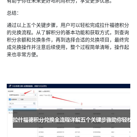
有助于你在未来更好地利用积分，享受更多优惠。
总结：
通过以上五个关键步骤，用户可以轻松完成拉什福德积分
的兑换流程。从了解积分的基本功能和获取方式，到查询
积分余额和兑换条件，再到选择合适的兑换项目，最终完
成兑换操作并注意后续使用，整个过程简单清晰，操作起
来也非常方便。