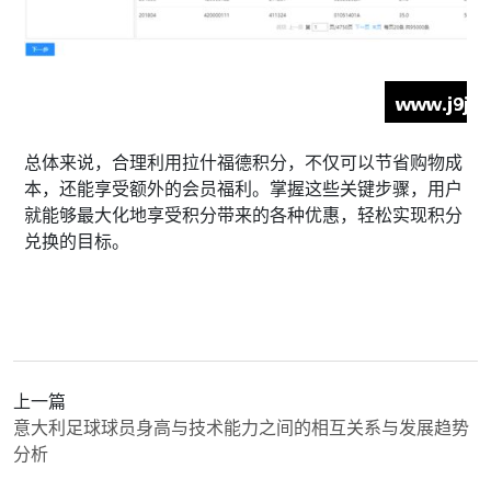
总体来说，合理利用拉什福德积分，不仅可以节省购物成
本，还能享受额外的会员福利。掌握这些关键步骤，用户
就能够最大化地享受积分带来的各种优惠，轻松实现积分
兑换的目标。
上一篇
意大利足球球员身高与技术能力之间的相互关系与发展趋势
分析