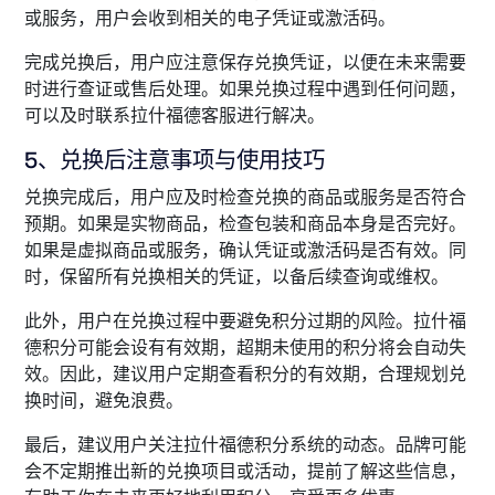
或服务，用户会收到相关的电子凭证或激活码。
完成兑换后，用户应注意保存兑换凭证，以便在未来需要
时进行查证或售后处理。如果兑换过程中遇到任何问题，
可以及时联系拉什福德客服进行解决。
5、兑换后注意事项与使用技巧
兑换完成后，用户应及时检查兑换的商品或服务是否符合
预期。如果是实物商品，检查包装和商品本身是否完好。
如果是虚拟商品或服务，确认凭证或激活码是否有效。同
时，保留所有兑换相关的凭证，以备后续查询或维权。
此外，用户在兑换过程中要避免积分过期的风险。拉什福
德积分可能会设有有效期，超期未使用的积分将会自动失
效。因此，建议用户定期查看积分的有效期，合理规划兑
换时间，避免浪费。
最后，建议用户关注拉什福德积分系统的动态。品牌可能
会不定期推出新的兑换项目或活动，提前了解这些信息，