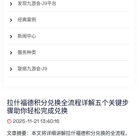
发现九游会·J9平台
经典案例
新闻中心
服务种类
联络九游会·J9
拉什福德积分兑换全流程详解五个关键步
骤助你轻松完成兑换
2025-11-21 13:40:16
文章摘要：本文将详细讲解拉什福德积分兑换的全流程，