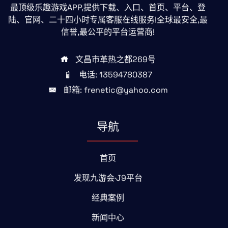
最顶级乐趣游戏APP,提供下载、入口、首页、平台、登
陆、官网、二十四小时专属客服在线服务!全球最安全,最
信誉,最公平的平台运营商!
文昌市革热之都269号
电话: 13594780387
邮箱: frenetic@yahoo.com
导航
首页
发现九游会·J9平台
经典案例
新闻中心