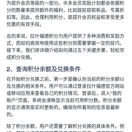
为提升会员等级的一部分。许多会员奖励计划都会依据积
分的数量来提供额外的福利，比如提前获取新品、专属折
扣等。因此，合理利用积分，是提升会员权益和享受更多
优惠的有效手段。
总的来说，拉什福德积分为用户提供了多种消费和奖励方
式，而如何高效地使用这些积分则需要掌握一定的技巧。
接下来，我们将详细介绍如何通过五个关键步骤，轻松完
成积分兑换。
2、查询积分余额及兑换条件
在开始积分兑换之前，第一步是确认你当前的积分余额以
及兑换的相关条件。用户可以通过登录拉什福德官方网站
或移动应用来查看自己的积分情况。登录后，进入“我的
账户”页面，系统会清晰显示当前可用积分数。积分余额
的显示通常是实时更新的，确保你所看到的信息是最新
的。
除了积分余额，用户还需要了解积分兑换的具体条件。例