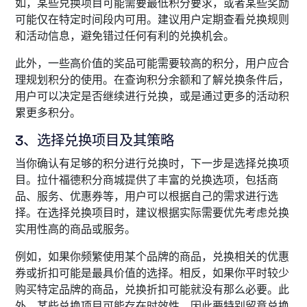
如，某些兑换项目可能需要最低积分要求，或者某些奖励
可能仅在特定时间段内可用。建议用户定期查看兑换规则
和活动信息，避免错过任何有利的兑换机会。
此外，一些高价值的奖品可能需要较高的积分，用户应合
理规划积分的使用。在查询积分余额和了解兑换条件后，
用户可以决定是否继续进行兑换，或是通过更多的活动积
累更多积分。
3、选择兑换项目及其策略
当你确认有足够的积分进行兑换时，下一步是选择兑换项
目。拉什福德积分商城提供了丰富的兑换选项，包括商
品、服务、优惠券等，用户可以根据自己的需求进行选
择。在选择兑换项目时，建议根据实际需要优先考虑兑换
实用性高的商品或服务。
例如，如果你频繁使用某个品牌的商品，兑换相关的优惠
券或折扣可能是最具价值的选择。相反，如果你平时较少
购买特定品牌的商品，兑换折扣可能就没有那么必要。此
外，某些兑换项目可能存在时效性，因此要特别留意兑换