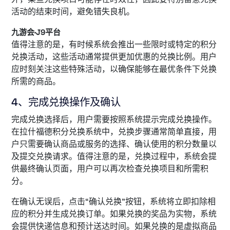
活动的结束时间，避免错失良机。
九游会·J9平台
值得注意的是，有时候系统会推出一些限时或特定的积分
兑换活动，这些活动通常提供更加优惠的兑换比例。用户
应时刻关注这些特殊活动，以确保能够在最优条件下兑换
所需的商品。
4、完成兑换操作及确认
完成兑换选择后，用户需要按照系统提示完成兑换操作。
在拉什福德积分兑换系统中，兑换步骤通常简单直接，用
户只需要确认商品或服务的选择、确认使用的积分数量以
及提交兑换请求。值得注意的是，兑换过程中，系统会提
供最终确认页面，用户可以再次检查兑换项目和所需积
分。
在确认无误后，点击“确认兑换”按钮，系统将立即扣除相
应的积分并生成兑换订单。如果兑换的奖品为实物，系统
会提供快递信息和预计送达时间。如果兑换的是虚拟商品