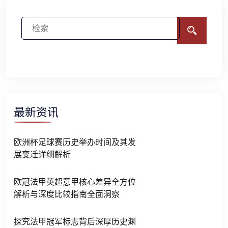
最新资讯
欧洲杯足球赛历史举办时间及其发
展变迁详细解析
欧冠法甲英超意甲核心差异全方位
解析与深度比较指南全面洞察
探究法甲冠军标志背后深厚历史渊