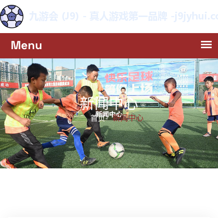
新闻中心
新闻中心
首页-