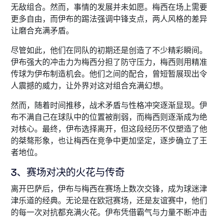
无敌组合。然而，事情的发展并未如愿。梅西在场上需要
更多自由，而伊布的踢法强调中锋支点，两人风格的差异
让磨合充满矛盾。
尽管如此，他们在同队的初期还是创造了不少精彩瞬间。
伊布强大的冲击力为梅西分担了防守压力，梅西则用精准
传球为伊布制造机会。他们之间的配合，曾短暂展现出令
人震撼的威力，让外界对这对组合充满幻想。
然而，随着时间推移，战术矛盾与性格冲突逐渐显现。伊
布不满自己在球队中的位置被削弱，而梅西则逐渐成为绝
对核心。最终，伊布选择离开，但这段经历不仅塑造了他
的桀骜形象，也让梅西在竞争中更加坚定，逐步确立了王
者地位。
3、赛场对决的火花与传奇
离开巴萨后，伊布与梅西在赛场上数次交锋，成为球迷津
津乐道的经典。无论是在欧冠赛场，还是友谊赛中，他们
的每一次对抗都充满火花。伊布凭借霸气与力量不断冲击