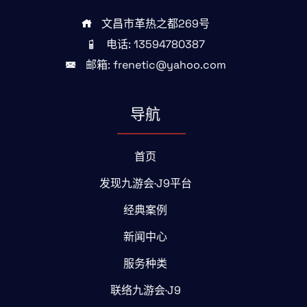
文昌市革热之都269号
电话: 13594780387
邮箱: frenetic@yahoo.com
导航
首页
发现九游会·J9平台
经典案例
新闻中心
服务种类
联络九游会·J9