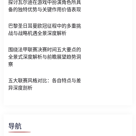
探讨瓦尔迪在游戏中扮演角色所具
备的独特优势与关键作用价值表现
巴黎圣日耳曼欧冠征程中的多重挑
战与战略机遇全景深度解析
围绕法甲联赛决赛时间五大要点的
全景式深度解析与前瞻展望趋势洞
察
五大联赛风格对比：各自特点与差
异深度剖析
导航