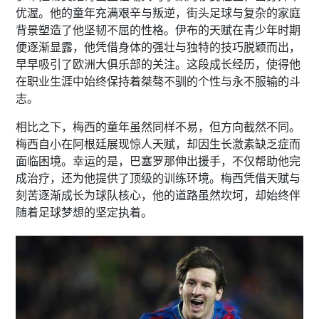
优渥。他的童年充满艰辛与叛逆，街头足球与复杂的家庭
背景塑造了他坚韧不屈的性格。伊布的天赋在青少年时期
便逐渐显露，他凭借身体的强壮与独特的技巧脱颖而出，
早早吸引了欧洲大俱乐部的关注。这段成长经历，使得他
在职业生涯中始终保持着桀骜不驯的个性与永不服输的斗
志。
相比之下，梅西的童年虽然同样不易，但方向截然不同。
梅西自小在阿根廷展现惊人天赋，却因生长激素缺乏症而
面临困境。幸运的是，巴塞罗那伸出援手，不仅帮助他完
成治疗，还为他提供了顶级的训练环境。梅西凭借天赋与
刻苦逐渐成长为球队核心，他的道路虽然坎坷，却始终伴
随着足球梦想的坚定执着。