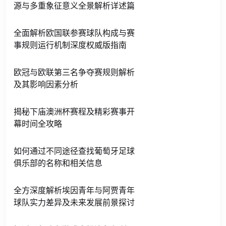
源与多重象征意义全景解析详述篇
全面解析欧国联参赛球队构成与赛
事规则运行机制深度权威版指南
欧冠与欧联第三名争夺赛规则解析
及其影响因素分析
揭秘下庙澳洲杯赛程及精彩赛事开
幕时间全攻略
如何通过不同途径查找葡萄牙足球
俱乐部的名称和相关信息
全方深度解析埃因青年与阿贾青年
球队实力差异及未来发展前景探讨