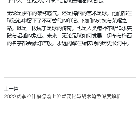
乎个人，更成为那个时代足球最难忘的记忆。
无论是伊布的桀骜霸气，还是梅西的艺术足球，他们都在
球迷心中留下了不可替代的印记。他们的对抗与荣耀之
路，既是一段属于足球的传奇，也是人类精神不断追求突
破与超越的象征。未来，无论足球如何发展，伊布与梅西
的名字都会像灯塔般，永远闪耀在绿茵场的历史长河中。
上一篇
2022赛季拉什福德场上位置变化与战术角色深度解析