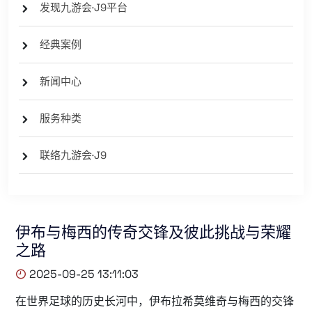
发现九游会·J9平台
经典案例
新闻中心
服务种类
联络九游会·J9
伊布与梅西的传奇交锋及彼此挑战与荣耀
之路
2025-09-25 13:11:03
在世界足球的历史长河中，伊布拉希莫维奇与梅西的交锋