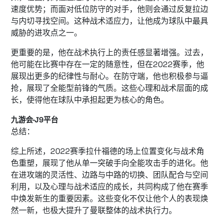
速度优势；而面对低位防守的对手，他则会通过反复拉边
与内切寻找空间。这种战术适应力，让他成为球队中最具
威胁的进攻点之一。
更重要的是，他在战术执行上的责任感显著增强。过去，
他可能在比赛中存在一定的随意性，但在2022赛季，他
展现出更多的纪律性与耐心。在防守端，他也积极参与逼
抢，展现了全能型前锋的气质。这些心理和战术层面的成
长，使得他在球队中承担起更为核心的角色。
九游会·J9平台
总结：
综上所述，2022赛季拉什福德的场上位置变化与战术角
色重塑，展现了他从单一突破手向全能攻击手的进化。他
在进攻端的灵活性、边路与中路的切换、团队配合与空间
利用，以及心理与战术适应的成长，共同构成了他在赛季
中焕发新生的重要因素。这些变化不仅让他个人的表现焕
然一新，也极大提升了曼联整体的战术执行力。