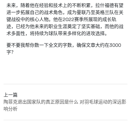
未来，随着他在经验和技术上的不断积累，拉什福德有望
进一步拓展自己的战术角色，成为曼联乃至英格兰队在关
键战役中的核心人物。他在2022赛季所展现的成长轨
迹，已经为他未来的职业生涯奠定了坚实基础，而他的战
术多面性，将持续为球队带来多样化的进攻选择。
要不要我帮你数一下全文的字数，确保文章大约在3000
字？
上一篇
陶菲克退出国家队的真正原因是什么 对羽毛球运动的深远影
响分析