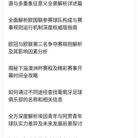
源与多重象征意义全景解析详述篇
全面解析欧国联参赛球队构成与赛
事规则运行机制深度权威版指南
欧冠与欧联第三名争夺赛规则解析
及其影响因素分析
揭秘下庙澳洲杯赛程及精彩赛事开
幕时间全攻略
如何通过不同途径查找葡萄牙足球
俱乐部的名称和相关信息
全方深度解析埃因青年与阿贾青年
球队实力差异及未来发展前景探讨