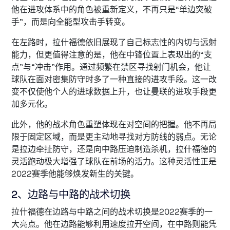
他在进攻体系中的角色被重新定义，不再只是“单边突破
手”，而是向全能型攻击手转变。
在左路时，拉什福德依旧展现了自己标志性的内切与远射
能力，但更值得注意的是，他在中锋位置上表现出的“支
点”与“冲击”作用。通过频繁在禁区寻找射门机会，他让
球队在面对密集防守时多了一种直接的进攻手段。这一改
变不仅使他个人的进球数据上升，也让曼联的进攻手段更
加多元化。
此外，他的战术角色重塑体现在对空间的把握。他不再局
限于固定区域，而是更主动地寻找对方防线的弱点。无论
是拉边牵扯防守，还是向中路压迫制造杀机，拉什福德的
灵活跑动极大增强了球队在前场的活力。这种灵活性正是
2022赛季他能够焕发新生的关键。
2、边路与中路的战术切换
拉什福德在边路与中路之间的战术切换是2022赛季的一
大亮点。他在边路能够利用速度拉开空间，在中路则能凭