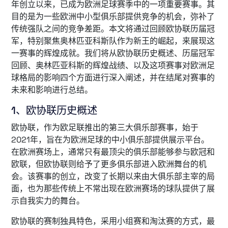
年创立以来，已成为欧洲足球赛季中的一项重要赛事。其
目的是为一些欧洲中小型俱乐部提供竞争的机会，弥补了
传统强队之间的竞争差距。本文将通过回顾欧协联历届冠
军，特别聚焦奥林匹亚科斯队作为新王的崛起，来展现这
一赛事的辉煌成就。我们将从欧协联历史概述、历届冠军
回顾、奥林匹亚科斯的辉煌战绩、以及这项赛事对欧洲足
球格局的影响四个方面进行深入阐述，并在结尾对赛事的
未来和影响进行总结。
1、欧协联历史概述
欧协联，作为欧足联推出的第三大俱乐部赛事，始于
2021年，旨在为欧洲足球的中小俱乐部提供展示平台。
在欧洲赛场上，通常只有最顶尖的俱乐部能够参与欧冠和
欧联，但欧协联则给予了更多俱乐部进入欧洲舞台的机
会。该赛事的创立，改变了长期以来由大俱乐部主宰的局
面，也为那些传统上不常出现在欧洲赛场的球队提供了展
示自我实力的舞台。
欧协联的赛制独具特色，采用小组赛和淘汰赛的方式，最