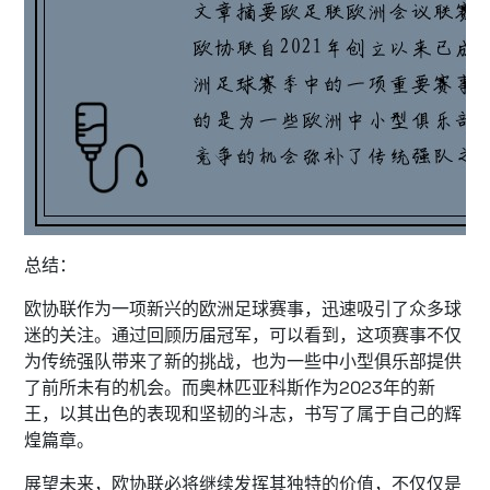
总结：
欧协联作为一项新兴的欧洲足球赛事，迅速吸引了众多球
迷的关注。通过回顾历届冠军，可以看到，这项赛事不仅
为传统强队带来了新的挑战，也为一些中小型俱乐部提供
了前所未有的机会。而奥林匹亚科斯作为2023年的新
王，以其出色的表现和坚韧的斗志，书写了属于自己的辉
煌篇章。
展望未来，欧协联必将继续发挥其独特的价值，不仅仅是