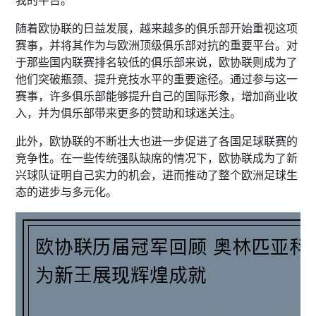
我的平台。
随着欧协联的日益发展，越来越多的俱乐部开始重视这项
赛事，并将其作为与欧洲顶级俱乐部对抗的重要平台。对
于那些国内联赛排名较低的俱乐部来说，欧协联则成为了
他们突破瓶颈、提升竞技水平的重要途径。通过参与这一
赛事，许多俱乐部能够提升自己的国际形象，增加商业收
入，并为俱乐部带来更多的赞助和球迷关注。
此外，欧协联的不断壮大也进一步促进了各国足球联赛的
竞争性。在一些传统强队缺席的情况下，欧协联成为了新
兴球队证明自己实力的机会，进而推动了整个欧洲足球生
态的进步与多元化。