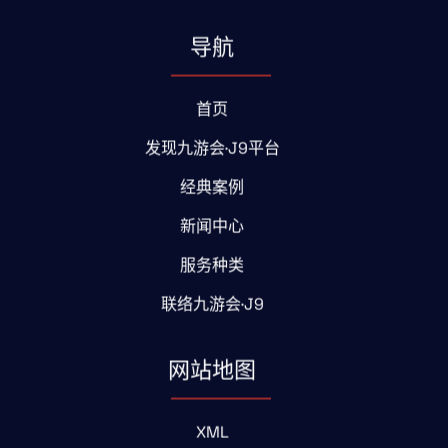
导航
首页
发现九游会·J9平台
经典案例
新闻中心
服务种类
联络九游会·J9
网站地图
XML