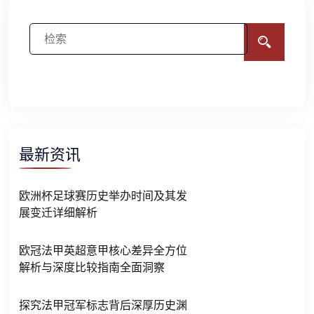
最新资讯
欧洲杯足球赛历史举办时间及其发
展变迁详细解析
欧冠法甲英超意甲核心差异全方位
解析与深度比较指南全面洞察
探究法甲冠军标志背后深厚历史渊