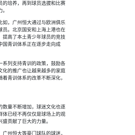
员的培养，再到球员选拔和比赛
力。
比如，广州恒大通过与欧洲俱乐
球员。北京国安和上海上港也在
，提高了本土青少年球员的竞技
中国青训体系正在逐步走向成
一系列支持青训的政策，鼓励各
文化的推广也让越来越多的家庭
随着青训体系的改革不断深化，
的数量不断增加，球迷文化也逐
群体已经不再仅仅是球场上的观
兴盛贡献了巨大的力量。
、广州恒大等豪门球队的球迷，