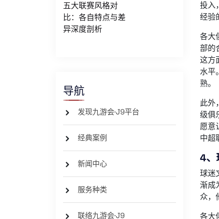
投入
五大联赛风格对
经验
比：各自特点与差
异深度剖析
各大
部的
这方
水平
熟。
导航
此外
发现九游会·J9平台
级俱
愿意
经典案例
中超
4
新闻中心
球迷
渐成
服务种类
众，
联络九游会·J9
各大