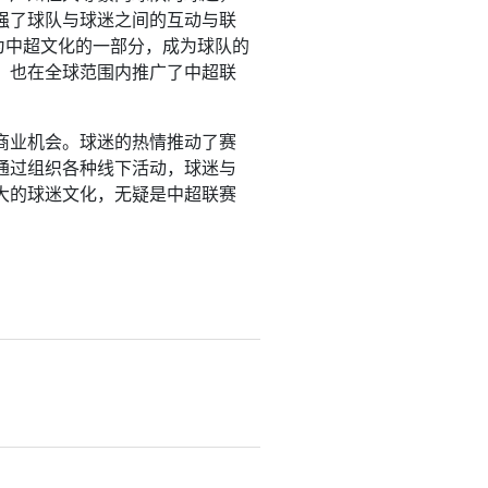
强了球队与球迷之间的互动与联
成为中超文化的一部分，成为球队的
，也在全球范围内推广了中超联
商业机会。球迷的热情推动了赛
通过组织各种线下活动，球迷与
大的球迷文化，无疑是中超联赛