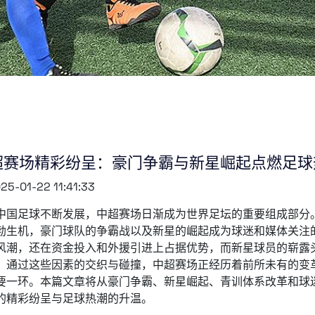
超赛场精彩纷呈：豪门争霸与新星崛起点燃足球
25-01-22 11:41:33
中国足球不断发展，中超赛场日渐成为世界足坛的重要组成部分
勃生机，豪门球队的争霸战以及新星的崛起成为球迷和媒体关注
风潮，还在资金投入和外援引进上占据优势，而新星球员的崭露
。通过这些因素的交织与碰撞，中超赛场正经历着前所未有的变
要一环。本篇文章将从豪门争霸、新星崛起、青训体系改革和球
的精彩纷呈与足球热潮的升温。