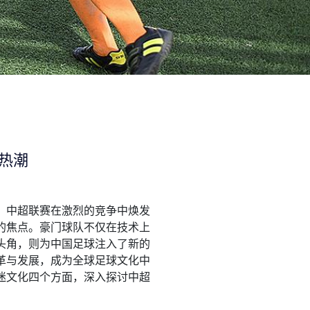
热潮
。中超联赛在激烈的竞争中焕发
的焦点。豪门球队不仅在技术上
头角，则为中国足球注入了新的
革与发展，成为全球足球文化中
迷文化四个方面，深入探讨中超