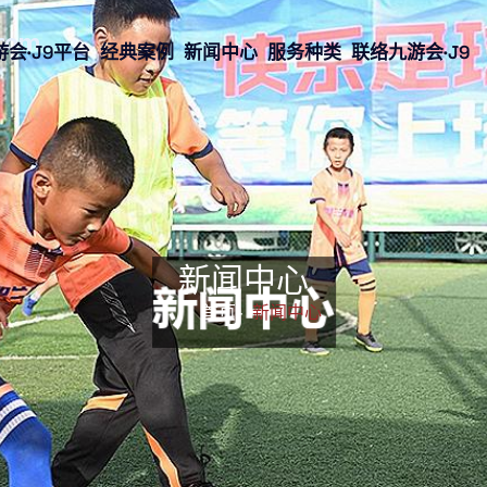
会·J9平台
经典案例
新闻中心
服务种类
联络九游会·J9
新闻中心
首页-
新闻中心