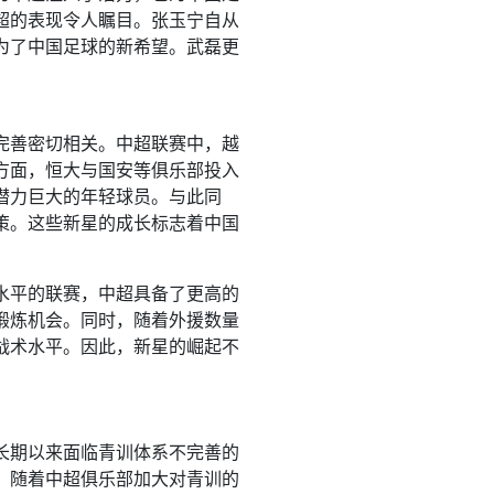
超的表现令人瞩目。张玉宁自从
为了中国足球的新希望。武磊更
完善密切相关。中超联赛中，越
方面，恒大与国安等俱乐部投入
潜力巨大的年轻球员。与此同
策。这些新星的成长标志着中国
水平的联赛，中超具备了更高的
锻炼机会。同时，随着外援数量
战术水平。因此，新星的崛起不
长期以来面临青训体系不完善的
，随着中超俱乐部加大对青训的