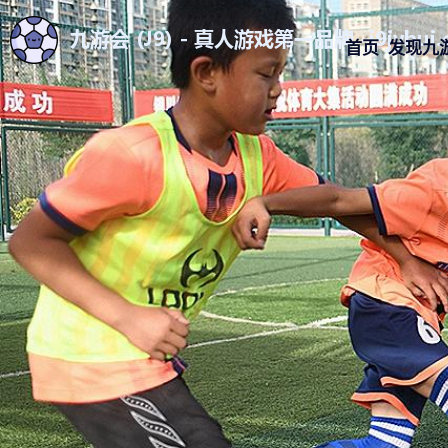
首页
发现九游