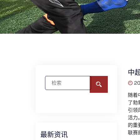
中
20
随着
了勃
引领
活力
的重
联赛
最新资讯