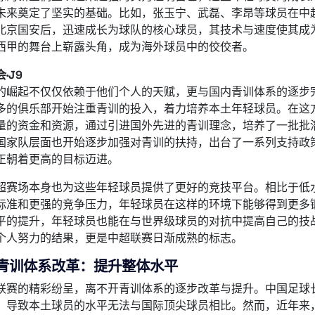
未来奠定了坚实的基础。比如，张玉宁、武磊、李昂等球员在中
北京国安后，迅速成长为球队的核心球员，其技术与速度使其成
西甲的舞台上崭露头角，成为海外球员中的佼佼者。
·J9
的崛起不仅仅依赖于他们个人的天赋，更与国内青训体系的逐步
多的俱乐部开始注重青训的投入，着力培养本土年轻球员。在这
量的资金和资源，通过引进国外先进的青训理念，培养了一批批
国家队层面也开始逐步加强对青训的扶持，出台了一系列支持政
正朝着更高的目标迈进。
超赛场本身也为这些年轻球员提供了更好的竞技平台。相比于低
标准和更强的竞争压力，年轻球员在这样的环境下能够得到更多
平的提升，年轻球员也能在与世界级球员的对抗中提高自己的技
个人努力的结果，更是中超联赛日渐成熟的标志。
青训体系改革：提升整体水平
联赛的精彩纷呈，离不开青训体系的逐步改革与提升。中国足球
，导致本土球员的水平无法与国际顶尖球员相比。然而，近年来