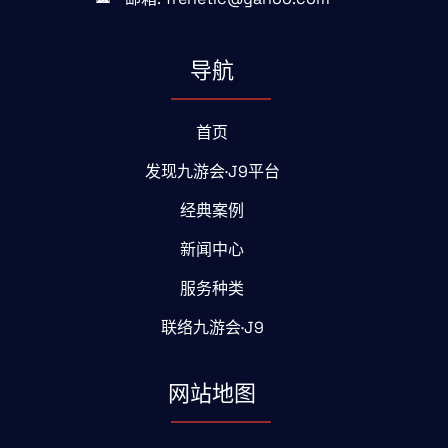
导航
首页
发现九游会·J9平台
经典案例
新闻中心
服务种类
联络九游会·J9
网站地图