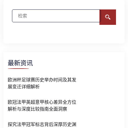
最新资讯
欧洲杯足球赛历史举办时间及其发
展变迁详细解析
欧冠法甲英超意甲核心差异全方位
解析与深度比较指南全面洞察
探究法甲冠军标志背后深厚历史渊