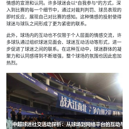
情感的宣泄和认同。许多球迷会以“自我参与”的方式，深
入到比赛的每一个细节中，通过对裁判判罚、球员表现的
即时反应，展现自己对比赛的感知。这种情感的投射使得
球迷与球队之间形成了更为紧密的联系。
此外，球场内的互动也不仅限于个人层面的情感交流，许
多球队通过组织球迷见面会、球迷互动活动等形式，进一
步促进了球迷之间的联系。在这种互动中，球迷群体的凝
聚力和认同感得到不断增强，整个球场的氛围也因此愈加
热烈。