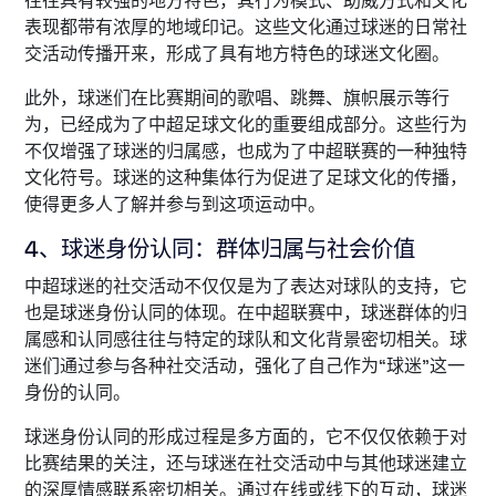
往往具有较强的地方特色，其行为模式、助威方式和文化
表现都带有浓厚的地域印记。这些文化通过球迷的日常社
交活动传播开来，形成了具有地方特色的球迷文化圈。
此外，球迷们在比赛期间的歌唱、跳舞、旗帜展示等行
为，已经成为了中超足球文化的重要组成部分。这些行为
不仅增强了球迷的归属感，也成为了中超联赛的一种独特
文化符号。球迷的这种集体行为促进了足球文化的传播，
使得更多人了解并参与到这项运动中。
4、球迷身份认同：群体归属与社会价值
中超球迷的社交活动不仅仅是为了表达对球队的支持，它
也是球迷身份认同的体现。在中超联赛中，球迷群体的归
属感和认同感往往与特定的球队和文化背景密切相关。球
迷们通过参与各种社交活动，强化了自己作为“球迷”这一
身份的认同。
球迷身份认同的形成过程是多方面的，它不仅仅依赖于对
比赛结果的关注，还与球迷在社交活动中与其他球迷建立
的深厚情感联系密切相关。通过在线或线下的互动，球迷