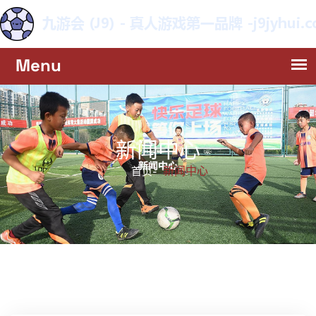
新闻中心
新闻中心
首页-