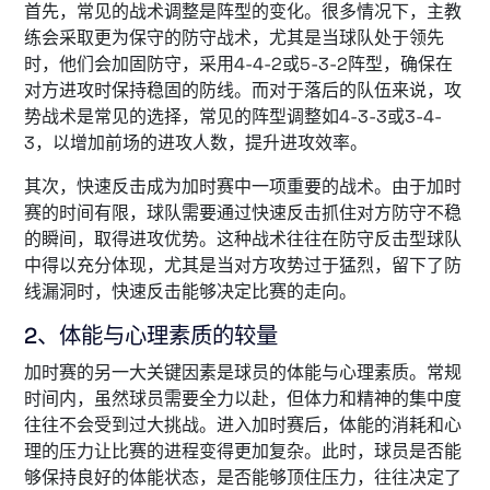
首先，常见的战术调整是阵型的变化。很多情况下，主教
练会采取更为保守的防守战术，尤其是当球队处于领先
时，他们会加固防守，采用4-4-2或5-3-2阵型，确保在
对方进攻时保持稳固的防线。而对于落后的队伍来说，攻
势战术是常见的选择，常见的阵型调整如4-3-3或3-4-
3，以增加前场的进攻人数，提升进攻效率。
其次，快速反击成为加时赛中一项重要的战术。由于加时
赛的时间有限，球队需要通过快速反击抓住对方防守不稳
的瞬间，取得进攻优势。这种战术往往在防守反击型球队
中得以充分体现，尤其是当对方攻势过于猛烈，留下了防
线漏洞时，快速反击能够决定比赛的走向。
2、体能与心理素质的较量
加时赛的另一大关键因素是球员的体能与心理素质。常规
时间内，虽然球员需要全力以赴，但体力和精神的集中度
往往不会受到过大挑战。进入加时赛后，体能的消耗和心
理的压力让比赛的进程变得更加复杂。此时，球员是否能
够保持良好的体能状态，是否能够顶住压力，往往决定了