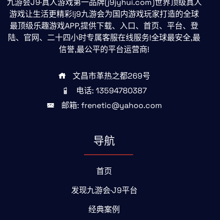
九游会J9·真人游戏第一品牌(j9jyhui.com)世界顶级真人
游戏让生活更精彩!j9九游会为国内游戏玩家打造的全球
最顶级乐趣游戏APP,提供下载、入口、首页、平台、登
陆、官网、二十四小时专属客服在线服务!全球最安全,最
信誉,最公平的平台运营商!
文昌市革热之都269号
电话: 13594780387
邮箱: frenetic@yahoo.com
导航
首页
发现九游会·J9平台
经典案例