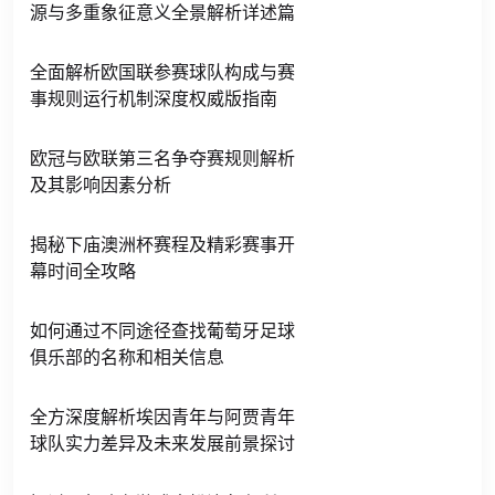
源与多重象征意义全景解析详述篇
全面解析欧国联参赛球队构成与赛
事规则运行机制深度权威版指南
欧冠与欧联第三名争夺赛规则解析
及其影响因素分析
揭秘下庙澳洲杯赛程及精彩赛事开
幕时间全攻略
如何通过不同途径查找葡萄牙足球
俱乐部的名称和相关信息
全方深度解析埃因青年与阿贾青年
球队实力差异及未来发展前景探讨