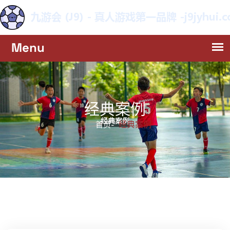
经典案例
经典案例
首页-