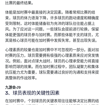
比赛的最终结果。
体能是加时赛中最直接的决定因素。随着常规比赛的结
束，球员的体力逐渐下降，许多球员的跑动速度和精确度
受到限制，这时体能储备较为充沛的球队往往能占据上
风。为了应对这一问题，一些球队会提前进行轮换，保留
体能更强的球员参与加时赛。而那些体能不支的球员，尤
其是核心球员可能在加时赛中发挥失常，甚至出现失误。
心理素质的较量也是加时赛中不可忽视的一部分。面对加
时赛的压力，球员需要拥有极强的心理素质来应对突发情
况。例如，面对点球大战时，球员的心理承受能力将直接
影响罚球的效果。而在加时赛过程中，团队凝聚力和集体
抗压能力尤为重要，球队需要通过良好的沟通和支持来提
高整体的作战效率。
九游会·J9
3、球员表现的关键性因素
在加时赛中，个别球员的关键表现往往能够决定比赛的结