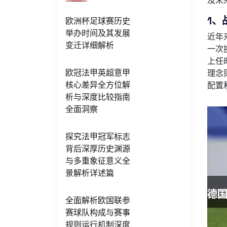
及未
1、
欧洲杯足球赛历史
举办时间及其发展
近年
变迁详细解析
一次
上任
欧冠法甲英超意甲
理念
核心差异全方位解
配置
析与深度比较指南
全面洞察
探究法甲冠军标志
背后深厚历史渊源
与多重象征意义全
景解析详述篇
全面解析欧国联参
赛球队构成与赛事
规则运行机制深度