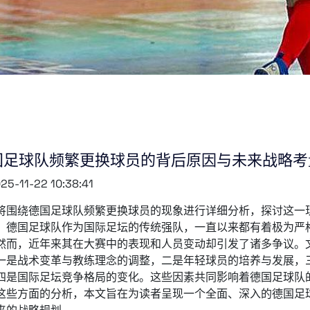
国足球队频繁更换球员的背后原因与未来战略考
25-11-22 10:38:41
将围绕德国足球队频繁更换球员的现象进行详细分析，探讨这一
。德国足球队作为国际足坛的传统强队，一直以来都有着极为严
然而，近年来其在大赛中的表现和人员变动却引发了诸多争议。
一是战术变革与教练理念的调整，二是年轻球员的培养与发展，
四是国际足坛竞争格局的变化。这些因素共同影响着德国足球队
这些方面的分析，本文旨在为读者呈现一个全面、深入的德国足