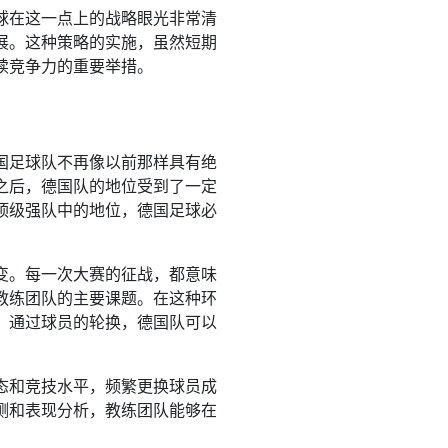
球在这一点上的战略眼光非常清
展。这种策略的实施，虽然短期
续竞争力的重要举措。
国足球队不再像以前那样具有绝
之后，德国队的地位受到了一定
顶级强队中的地位，德国足球必
变。每一次大赛的征战，都意味
教练团队的主要课题。在这种环
。通过球员的轮换，德国队可以
态和竞技水平，频繁更换球员成
测和表现分析，教练团队能够在