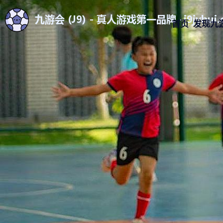
首页
发现九游