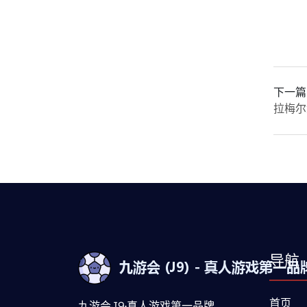
下一篇
拉梅尔
导航
首页
九游会J9·真人游戏第一品牌