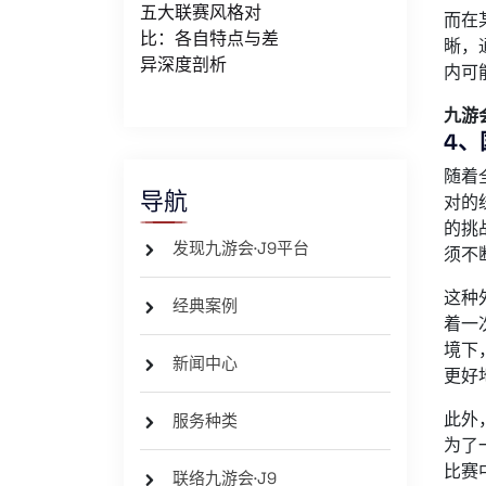
五大联赛风格对
而在
比：各自特点与差
晰，
异深度剖析
内可
九游会
4、
随着
导航
对的
的挑
发现九游会·J9平台
须不
这种
经典案例
着一
境下
新闻中心
更好
此外
服务种类
为了
比赛
联络九游会·J9