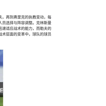
夫，再到弗里克的执教变动，每
人员选择与阵容调整。克林斯曼
迅速适应战术的能力，而勒夫的
战术层面的变革中，球队的球员