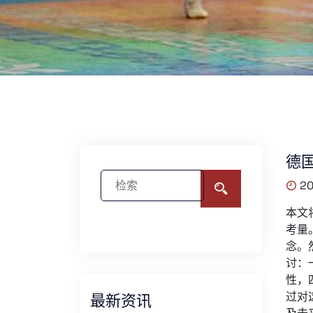
德
20
本文
考量
念。
讨：
性，
过对
最新资讯