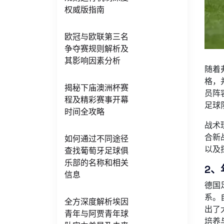
权威版指南
欧冠与欧联第三名
争夺赛规则解析及
其影响因素分析
随着
格，
揭秘下庙澳洲杯赛
员阵
程及精彩赛事开幕
足球
时间全攻略
战术
合新
如何通过不同途径
以及
查找葡萄牙足球俱
乐部的名称和相关
2、
信息
德国
系。
全方深度解析埃因
出了
青年与阿贾青年球
培养