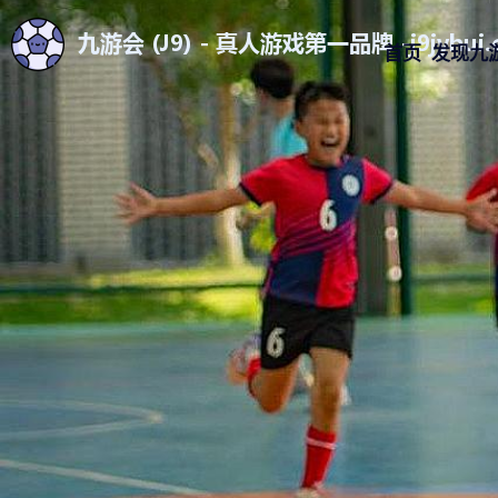
首页
发现九游