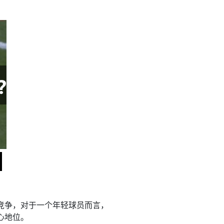
竞争，对于一个年轻球员而言，
心地位。