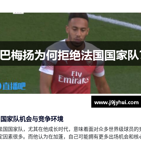
、国家队机会与竞争环境
法国国家队，尤其在他成长时代，意味着面对众多世界级球员的
定因素很多。而他认为在加蓬，自己可能拥有更多出场机会和核