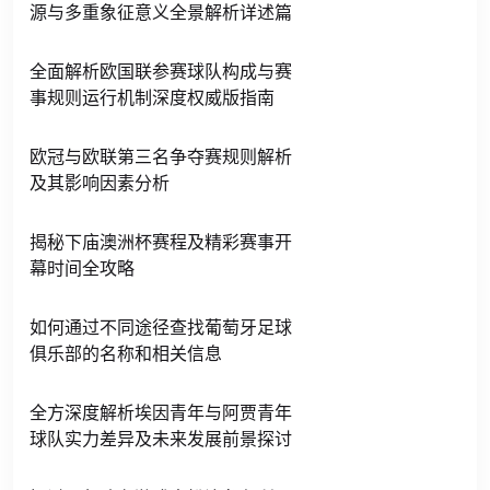
源与多重象征意义全景解析详述篇
全面解析欧国联参赛球队构成与赛
事规则运行机制深度权威版指南
欧冠与欧联第三名争夺赛规则解析
及其影响因素分析
揭秘下庙澳洲杯赛程及精彩赛事开
幕时间全攻略
如何通过不同途径查找葡萄牙足球
俱乐部的名称和相关信息
全方深度解析埃因青年与阿贾青年
球队实力差异及未来发展前景探讨