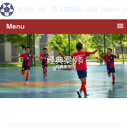
经典案例
经典案例
首页-