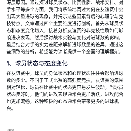
深层原因。通过探讨球员状态、比赛性质、战术安排、对
手水平等多个方面，我们将系统地阐述为何在友谊赛中会
出现大量进球的现象，并揭示这些因素背后的心理学与竞
技特点。文章通过四个主要维度进行剖析，首先从球员状
态和态度变化切入，接着分析友谊赛的非竞技性质如何影
响进攻表现，然后探讨战术实验与变化对进球数的影响，
最后结合对手的实力差距来解析进球数量的差异。通过这
些细致的分析，希望能为读者提供一个全面的理解框架。
1、球员状态与态度变化
在友谊赛中，球员的身体状态和心理状态往往会影响进球
数的多少。不同于正式比赛的高强度竞技，友谊赛的氛围
相对轻松，球员在比赛中的状态更容易发生波动。当球员
状态良好时，他们的进攻表现通常会更加活跃，进攻配合
也更加流畅，这种积极的心态通常会带来更多的进球机
会。