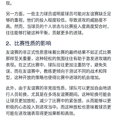
现。
另一方面，一些主力球员或明星球员可能对友谊赛缺乏足
够的重视，他们的投入程度较低，导致进攻的威胁度不
高。然而，当球员的个人状态与比赛投入度高度契合时，
往往能够打破这种平衡，贡献更多的进球。
2、比赛性质的影响
友谊赛的非正式性质意味着比赛的最终结果不如正式比赛
那样至关重要，这种轻松的氛围往往有助于激发进攻端的
表现。在正式比赛中，球队往往更加注重防守，避免失
误，而在友谊赛中，教练更倾向于测试不同的战术和阵
型，这种开放的策略也使得比赛中进球的机会增加。
此外，由于友谊赛的非竞技性质，球队可以更加自由地进
行人员轮换，尤其是在多场友谊赛期间。这种轮换可能会
让球员更加放松，减少了比赛中的紧张感，从而能够以更
积极的心态投入到进攻当中。而这种放松也意味着球员更
可能在进攻端表现得更加果断和高效。