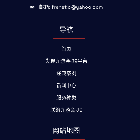
邮箱: frenetic@yahoo.com
导航
首页
发现九游会·J9平台
经典案例
新闻中心
服务种类
联络九游会·J9
网站地图