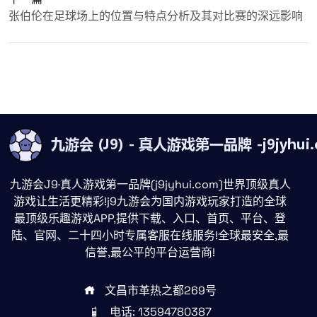
张伯伦在足球场上的位置与特点分析及其对比赛的深远影响
九游会J9·真人游戏第一品牌(j9jyhui.com)世界顶级真人
游戏让生活更精彩!j9九游会为国内游戏玩家打造的全球
最顶级乐趣游戏APP,提供下载、入口、首页、平台、登
陆、官网、二十四小时专属客服在线服务!全球最安全,最
信誉,最公平的平台运营商!
文昌市革热之都269号
电话: 13594780387