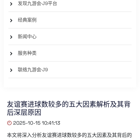
发现九游会·J9平台
经典案例
新闻中心
服务种类
联络九游会·J9
友谊赛进球数较多的五大因素解析及其背
后深层原因
2025-10-15 10:41:13
本文将深入分析友谊赛进球数较多的五大因素及其背后的