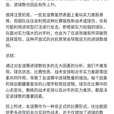
会，进球数也因此有所上升。
值得注意的是，一些友谊赛虽然表面上看似实力差距悬
殊，但弱队往往会利用这种比赛锻炼新战术或球员，也有
可能利用进攻型打法进行反击。即使是实力较弱的球队，
在面对实力强大的对手时，也会为了在进攻端有所突破而
选择冒险，这种开放式的对抗常常会导致双方的进球数增
加。
总结：
通过对友谊赛进球数较多的五大因素的分析，我们不难发
现，球员状态、比赛性质、战术安排和对手实力差距等因
素共同作用，导致了友谊赛中进球数量的增加。每个因素
的背后都藏着复杂的心理学和竞技逻辑，球员在比赛中的
心态变化、教练的战术安排以及对手的实力差异，都是决
定进球数的重要因素。
综上所述，友谊赛作为一种非正式的比赛形式，往往能提
供更多进攻机会与实验性战术，这不仅增加了进球的数