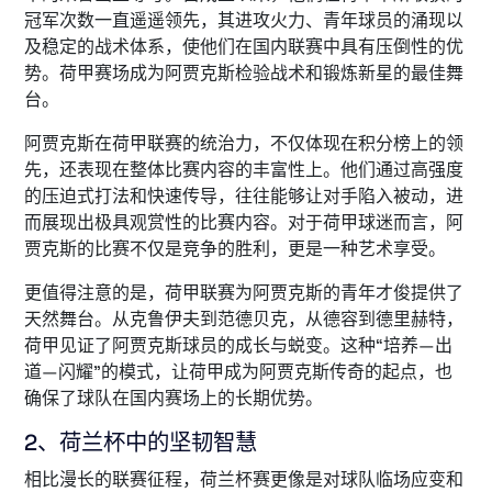
冠军次数一直遥遥领先，其进攻火力、青年球员的涌现以
及稳定的战术体系，使他们在国内联赛中具有压倒性的优
势。荷甲赛场成为阿贾克斯检验战术和锻炼新星的最佳舞
台。
阿贾克斯在荷甲联赛的统治力，不仅体现在积分榜上的领
先，还表现在整体比赛内容的丰富性上。他们通过高强度
的压迫式打法和快速传导，往往能够让对手陷入被动，进
而展现出极具观赏性的比赛内容。对于荷甲球迷而言，阿
贾克斯的比赛不仅是竞争的胜利，更是一种艺术享受。
更值得注意的是，荷甲联赛为阿贾克斯的青年才俊提供了
天然舞台。从克鲁伊夫到范德贝克，从德容到德里赫特，
荷甲见证了阿贾克斯球员的成长与蜕变。这种“培养—出
道—闪耀”的模式，让荷甲成为阿贾克斯传奇的起点，也
确保了球队在国内赛场上的长期优势。
2、荷兰杯中的坚韧智慧
相比漫长的联赛征程，荷兰杯赛更像是对球队临场应变和