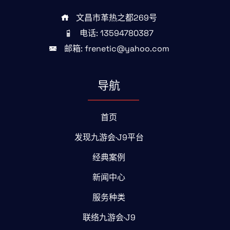
文昌市革热之都269号
电话: 13594780387
邮箱: frenetic@yahoo.com
导航
首页
发现九游会·J9平台
经典案例
新闻中心
服务种类
联络九游会·J9