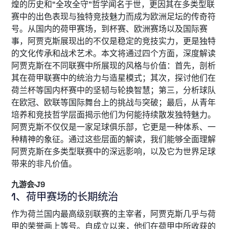
煌的历史和“全攻全守”哲学闻名于世，更因其在多类型联
赛中的出色表现与独特竞技魅力而成为欧洲足坛的传奇符
号。从国内的荷甲赛场，到杯赛、欧洲赛场以及国际赛
事，阿贾克斯展现出的不仅是稳定的竞技实力，更是独特
的文化传承和战术艺术。本文将通过四个方面，深度解读
阿贾克斯在不同联赛中所展现的风格与价值：首先，剖析
其在荷甲联赛中的统治力与造星模式；其次，探讨他们在
荷兰杯等国内杯赛中的坚韧与轮换智慧；第三，分析球队
在欧冠、欧联等国际舞台上的挑战与突破；最后，从青年
培养和竞技哲学层面揭示他们为何能持续散发独特魅力。
阿贾克斯不仅仅是一家足球俱乐部，它更是一种体系、一
种精神的象征。通过这些层面的解读，我们能够全面理解
阿贾克斯在多类型联赛中的深远影响，以及它为世界足球
带来的非凡价值。
九游会·J9
1、荷甲赛场的长期统治
作为荷兰国内最高级别联赛的主宰者，阿贾克斯几乎与荷
甲的荣誉画上等号。自成立以来，他们在荷甲中所收获的