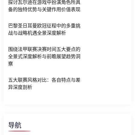
探讨瓦尔迪在游戏中扮演角色所具
备的独特优势与关键作用价值表现
巴黎圣日耳曼欧冠征程中的多重挑
战与战略机遇全景深度解析
围绕法甲联赛决赛时间五大要点的
全景式深度解析与前瞻展望趋势洞
察
五大联赛风格对比：各自特点与差
异深度剖析
导航