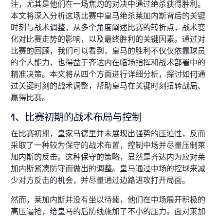
注，尤其是他们在一场焦灼的对决中通过绝杀获得胜利。
本文将深入分析这场比赛中皇马绝杀莱加内斯背后的关键
时刻与战术调整，从多个角度阐述比赛的转折点，战术变
化对比赛走势的影响，以及最终胜利的关键因素。通过对
比赛的回顾，我们可以看到，皇马的胜利不仅仅依靠球员
的个人能力，也得益于齐达内在临场指挥和战术部署中的
精准决策。本文将从四个方面进行详细分析，探讨如何通
过关键时刻的战术调整，帮助皇马在关键时刻扭转战局、
赢得比赛。
1、比赛初期的战术布局与控制
在比赛初期，皇家马德里并未展现出强势的压迫性，反而
采取了一种较为保守的战术布置，控制中场并尽量压制莱
加内斯的反击。这种保守的策略，显然是齐达内为应对莱
加内斯紧凑防守而做出的调整。皇马通过中场的控球来减
少对方反击的机会，并尽量通过边路进攻打开局面。
然而，莱加内斯并没有坐以待毙，他们在中场展开积极的
高压逼抢，给皇马的后防线施加了不小的压力。面对莱加