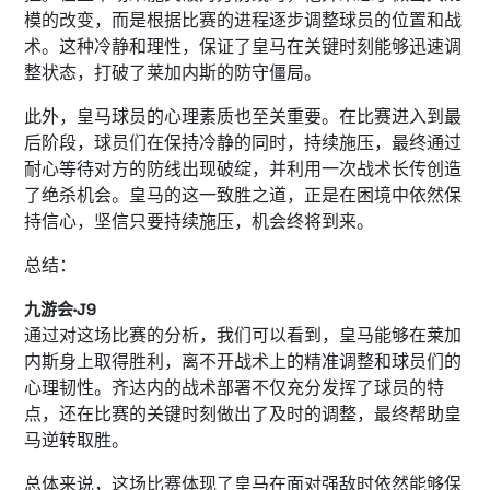
模的改变，而是根据比赛的进程逐步调整球员的位置和战
术。这种冷静和理性，保证了皇马在关键时刻能够迅速调
整状态，打破了莱加内斯的防守僵局。
此外，皇马球员的心理素质也至关重要。在比赛进入到最
后阶段，球员们在保持冷静的同时，持续施压，最终通过
耐心等待对方的防线出现破绽，并利用一次战术长传创造
了绝杀机会。皇马的这一致胜之道，正是在困境中依然保
持信心，坚信只要持续施压，机会终将到来。
总结：
九游会·J9
通过对这场比赛的分析，我们可以看到，皇马能够在莱加
内斯身上取得胜利，离不开战术上的精准调整和球员们的
心理韧性。齐达内的战术部署不仅充分发挥了球员的特
点，还在比赛的关键时刻做出了及时的调整，最终帮助皇
马逆转取胜。
总体来说，这场比赛体现了皇马在面对强敌时依然能够保