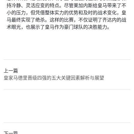
持冷静、灵活应变的特点。尽管莱加内斯给皇马带来了不
小的压力，但凭借整体实力的优势和及时的战术变化，皇
马最终实现了绝杀。这样的比赛，不仅证明了齐达内的战
术眼光，也展示了皇马作为豪门球队的决胜能力。
上一篇
皇家马德里晋级四强的五大关键因素解析与展望
下一篇