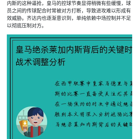
内斯的这种逼抢，皇马的控球节奏显得稍微有些缓慢，球
员之间的传球配合时常被对方打断，导致进攻难以形成有
效威胁。齐达内也逐渐意识到，单纯依赖中场控制并不足
以彻底压制对方。