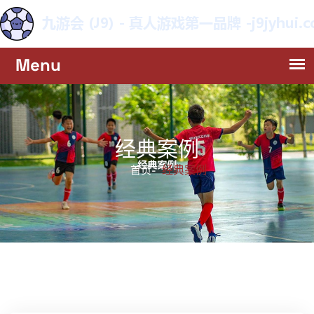
经典案例
经典案例
首页-