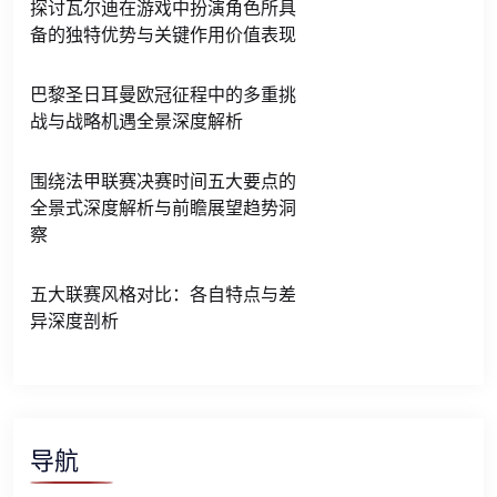
探讨瓦尔迪在游戏中扮演角色所具
备的独特优势与关键作用价值表现
巴黎圣日耳曼欧冠征程中的多重挑
战与战略机遇全景深度解析
围绕法甲联赛决赛时间五大要点的
全景式深度解析与前瞻展望趋势洞
察
五大联赛风格对比：各自特点与差
异深度剖析
导航