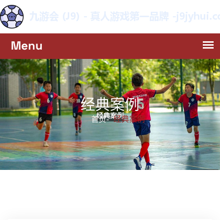
经典案例
经典案例
首页-