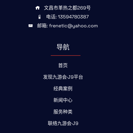
文昌市革热之都269号
电话: 13594780387
邮箱: frenetic@yahoo.com
导航
首页
发现九游会·J9平台
经典案例
新闻中心
服务种类
联络九游会·J9