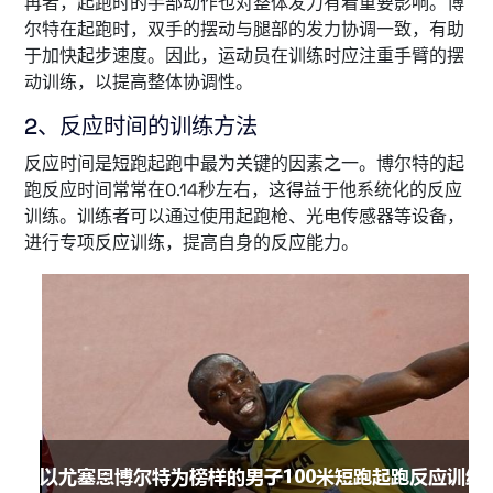
再者，起跑时的手部动作也对整体发力有着重要影响。博
尔特在起跑时，双手的摆动与腿部的发力协调一致，有助
于加快起步速度。因此，运动员在训练时应注重手臂的摆
动训练，以提高整体协调性。
2、反应时间的训练方法
反应时间是短跑起跑中最为关键的因素之一。博尔特的起
跑反应时间常常在0.14秒左右，这得益于他系统化的反应
训练。训练者可以通过使用起跑枪、光电传感器等设备，
进行专项反应训练，提高自身的反应能力。