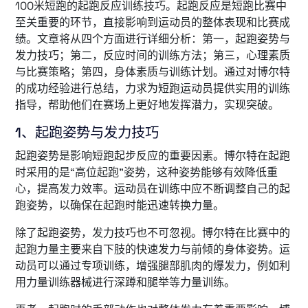
100米短跑的起跑反应训练技巧。起跑反应是短跑比赛中
至关重要的环节，直接影响到运动员的整体表现和比赛成
绩。文章将从四个方面进行详细分析：第一，起跑姿势与
发力技巧；第二，反应时间的训练方法；第三，心理素质
与比赛策略；第四，身体素质与训练计划。通过对博尔特
的成功经验进行总结，力求为短跑运动员提供实用的训练
指导，帮助他们在赛场上更好地发挥潜力，实现突破。
1、起跑姿势与发力技巧
起跑姿势是影响短跑起步反应的重要因素。博尔特在起跑
时采用的是“高位起跑”姿势，这种姿势能够有效降低重
心，提高发力效率。运动员在训练中应不断调整自己的起
跑姿势，以确保在起跑时能迅速转换力量。
除了起跑姿势，发力技巧也不可忽视。博尔特在比赛中的
起跑力量主要来自下肢的快速发力与前倾的身体姿势。运
动员可以通过专项训练，增强腿部肌肉的爆发力，例如利
用力量训练器械进行深蹲和腿举等力量训练。