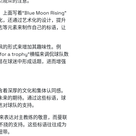
引观众的注意。
Blue Moon Rising”
化，还通过艺术化的设计，提升
志等元素来制作自己的标语，让
讽的形式来增加其趣味性。例
or a trophy”横幅来调侃球队数
易在球迷中形成话题，进而增强
含着深厚的文化和集体认同感。
未来的期待。通过这些标语，球
达对球队的支持。
这样的标语来表达对主教练的敬意，而曼联
达对球队不屈不挠的支持。这些标语往往成为
纽带。