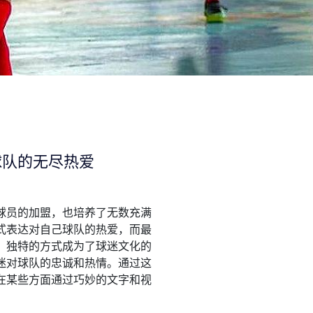
球队的无尽热爱
球员的加盟，也培养了无数充满
式表达对自己球队的热爱，而最
、独特的方式成为了球迷文化的
迷对球队的忠诚和热情。通过这
在某些方面通过巧妙的文字和视