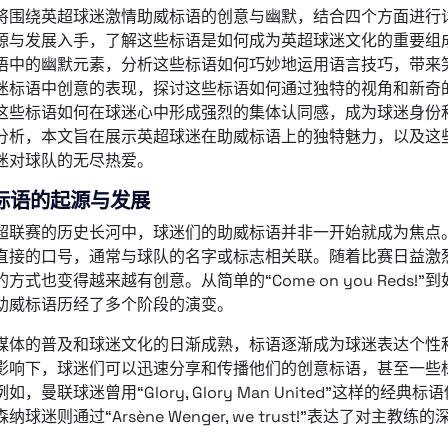
将围绕英超球迷激情助威标语的创意与幽默，结合四个方面进行
源与发展入手，了解这些标语是如何成为英超球迷文化的重要组
语中的幽默元素，分析这些标语如何巧妙地运用语言技巧，带来
迷标语中创意的表现，探讨这些标语如何通过独特的视角和新奇
这些标语如何在球迷心中形成强烈的集体认同感，成为球迷身份
分析，本文旨在展示英超球迷在助威标语上的独特魅力，以及这
迷对球队的无尽热爱。
标语的起源与发展
超联赛的历史长河中，球迷们的助威标语并非一开始就成为焦点
直接的口号，通常与球队的名字或标志相关联。随着比赛日益激
的方式也变得越来越有创意。从简单的“Come on you Reds
助威标语历经了多个阶段的演变。
媒体的普及和球迷文化的日渐成熟，标语逐渐成为球迷表达个性
影响下，球迷们可以迅速分享和传播他们的创意标语，甚至一些
如，曼联球迷曾用“Glory, Glory Man United”这样的
纳球迷则通过“Arsène Wenger, we trust!”表达了对主教练