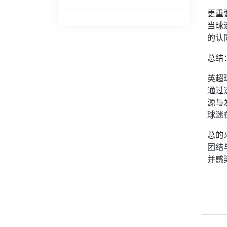
更重
当球
的认
总结
英超
通过
源与
球迷
总的
团结
并感