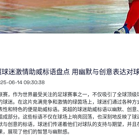
超球迷激情助威标语盘点 用幽默与创意表达对
25-06-14 09:30:38
联赛，作为世界最受关注的足球赛事之一，不仅吸引了全球顶级
的球迷。在这片充满竞争和激情的绿茵场上，球迷们通过各种方
表性和特色的便是助威标语。英超的球迷助威标语以幽默、创意
组成部分。这些标语不仅在球场上响亮回荡，也深刻地反映了球
默与创意的标语，球迷们传递着他们对球队的支持与期望，并且
果，展现了他们的智慧与幽默感。