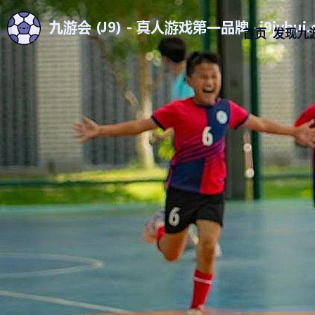
首页
发现九游