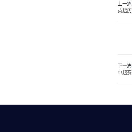
上一篇
英超历
下一篇
中超赛