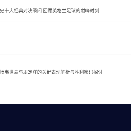
史十大经典对决瞬间 回顾英格兰足球的巅峰时刻
场韦世豪与周定洋的关键表现解析与胜利密码探讨