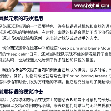
幽默元素的巧妙运用
是英超球迷标语的一个重要特色。许多标语通过机智和幽默的语
球迷对球队的独特情感。有时候，幽默的标语会借助于当下流行
，通过巧妙的比喻和讽刺，来表达对球队或对对手的态度。
切尔西球迷曾在比赛中举起标语“Keep calm and blame Mo
行的“Keep calm”口号，还对当时球队表现不佳的情况进行了
引发共鸣，也为球迷文化增添了许多轻松和愉悦的氛围。
，幽默的标语不仅限于自嘲和调侃自己球队的情况，很多时候，
调侃”。例如，利物浦球迷就常常会用“Boring, boring Ars
这种标语有时会引发对方球迷的不满，但它也充分展现了英超球
创意标语的视觉冲击
幽默，英超球迷的标语在视觉上的创意表现也是不可忽视的部分
的旗帜以及精心制作的标语牌，来表达他们对球队的无尽热爱和