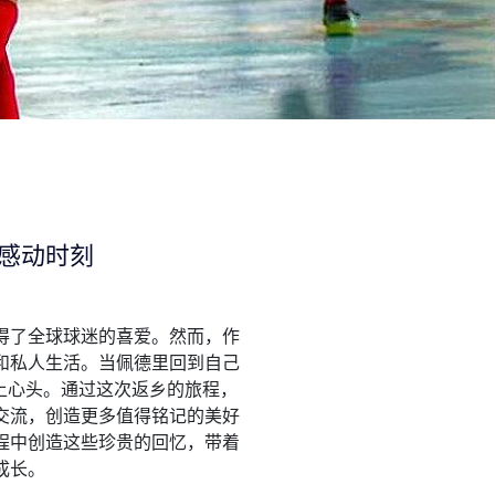
感动时刻
得了全球球迷的喜爱。然而，作
和私人生活。当佩德里回到自己
上心头。通过这次返乡的旅程，
交流，创造更多值得铭记的美好
程中创造这些珍贵的回忆，带着
成长。