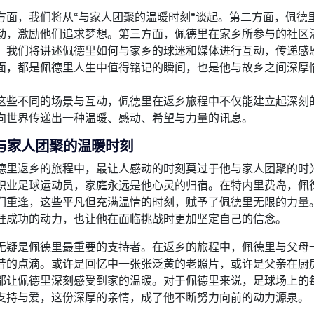
方面，我们将从“与家人团聚的温暖时刻”谈起。第二方面，佩德
动，激励他们追求梦想。第三方面，佩德里在家乡所参与的社区
，我们将讲述佩德里如何与家乡的球迷和媒体进行互动，传递感
面，都是佩德里人生中值得铭记的瞬间，也是他与故乡之间深厚
这些不同的场景与互动，佩德里在返乡旅程中不仅能建立起深刻
向世界传递出一种温暖、感动、希望与力量的讯息。
与家人团聚的温暖时刻
德里返乡的旅程中，最让人感动的时刻莫过于他与家人团聚的时
职业足球运动员，家庭永远是他心灵的归宿。在特内里费岛，佩
们重逢，这些平凡但充满温情的时刻，赋予了佩德里无限的力量
涯成功的动力，也让他在面临挑战时更加坚定自己的信念。
无疑是佩德里最重要的支持者。在返乡的旅程中，佩德里与父母
昔的点滴。或许是回忆中一张张泛黄的老照片，或许是父亲在厨
都让佩德里深刻感受到家的温暖。对于佩德里来说，足球场上的
支持与爱，这份深厚的亲情，成了他不断努力向前的动力源泉。