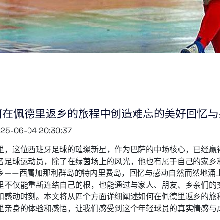
何在佩德里返乡的旅程中创造难忘的美好回忆与
25-06-04 20:30:37
里，这位西班牙足球的璀璨新星，作为巴萨的中场核心，已经赢
名足球运动员，除了在绿茵场上的风光，他也有属于自己的家乡
乡——西属加那利群岛的特内里费岛，回忆与感动自然而然地涌
里不仅能重新连结自己的根，也能通过与家人、朋友、乡亲们的
和感动时刻。本文将从四个方面详细阐述如何在佩德里返乡的旅
里亲身的体验和感悟，让我们感受到这个年轻球员的真实情感与