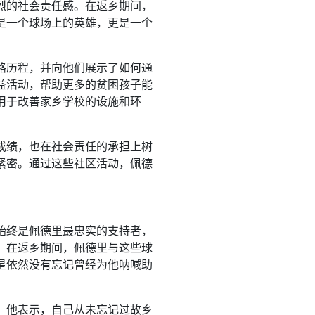
烈的社会责任感。在返乡期间，
是一个球场上的英雄，更是一个
路历程，并向他们展示了如何通
益活动，帮助更多的贫困孩子能
用于改善家乡学校的设施和环
成绩，也在社会责任的承担上树
紧密。通过这些社区活动，佩德
始终是佩德里最忠实的支持者，
。在返乡期间，佩德里与这些球
星依然没有忘记曾经为他呐喊助
。他表示，自己从未忘记过故乡