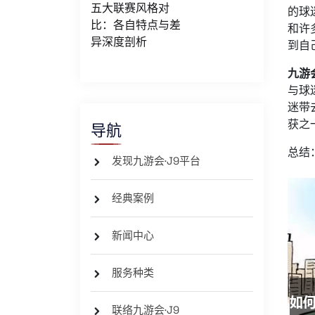
五大联赛风格对
的球
比：各自特点与差
和许
异深度剖析
到自
九游会
与球
迷带
获之
导航
总结
发现九游会·J9平台
经典案例
新闻中心
服务种类
联络九游会·J9