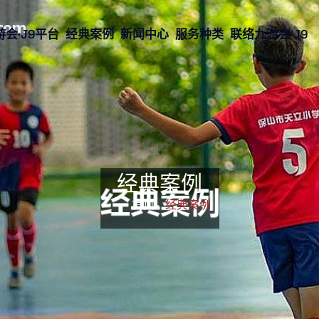
会·J9平台
经典案例
新闻中心
服务种类
联络九游会·J9
经典案例
首页-
经典案例