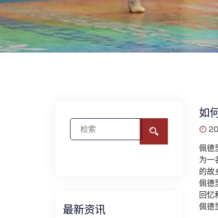
如
20
佩德
为一
的故
佩德
回忆
佩德
最新资讯