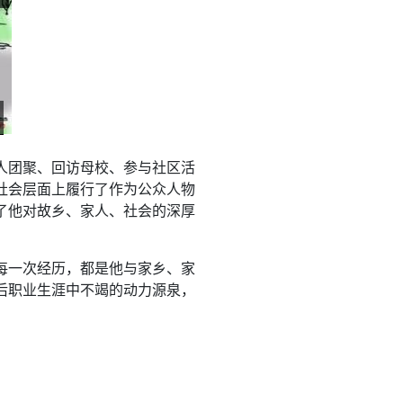
人团聚、回访母校、参与社区活
社会层面上履行了作为公众人物
了他对故乡、家人、社会的深厚
每一次经历，都是他与家乡、家
后职业生涯中不竭的动力源泉，