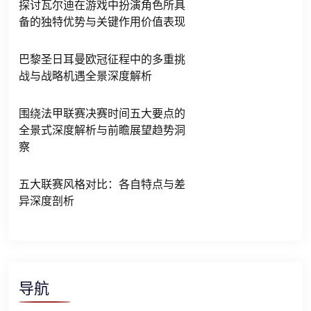
探讨瓦尔迪在游戏中扮演角色所具
备的独特优势与关键作用价值表现
巴黎圣日耳曼欧冠征程中的多重挑
战与战略机遇全景深度解析
围绕法甲联赛决赛时间五大要点的
全景式深度解析与前瞻展望趋势洞
察
五大联赛风格对比：各自特点与差
异深度剖析
导航