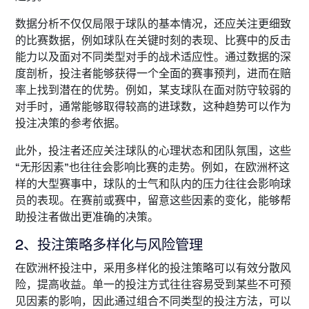
数据分析不仅仅局限于球队的基本情况，还应关注更细致
的比赛数据，例如球队在关键时刻的表现、比赛中的反击
能力以及面对不同类型对手的战术适应性。通过数据的深
度剖析，投注者能够获得一个全面的赛事预判，进而在赔
率上找到潜在的优势。例如，某支球队在面对防守较弱的
对手时，通常能够取得较高的进球数，这种趋势可以作为
投注决策的参考依据。
此外，投注者还应关注球队的心理状态和团队氛围，这些
“无形因素”也往往会影响比赛的走势。例如，在欧洲杯这
样的大型赛事中，球队的士气和队内的压力往往会影响球
员的表现。在赛前或赛中，留意这些因素的变化，能够帮
助投注者做出更准确的决策。
2、投注策略多样化与风险管理
在欧洲杯投注中，采用多样化的投注策略可以有效分散风
险，提高收益。单一的投注方式往往容易受到某些不可预
见因素的影响，因此通过组合不同类型的投注方法，可以