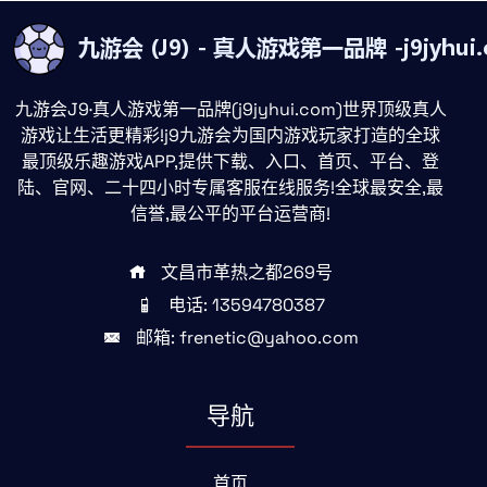
九游会J9·真人游戏第一品牌(j9jyhui.com)世界顶级真人
游戏让生活更精彩!j9九游会为国内游戏玩家打造的全球
最顶级乐趣游戏APP,提供下载、入口、首页、平台、登
陆、官网、二十四小时专属客服在线服务!全球最安全,最
信誉,最公平的平台运营商!
文昌市革热之都269号
电话: 13594780387
邮箱: frenetic@yahoo.com
导航
首页