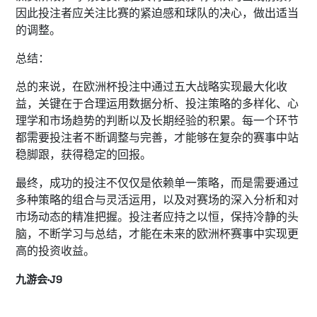
因此投注者应关注比赛的紧迫感和球队的决心，做出适当
的调整。
总结：
总的来说，在欧洲杯投注中通过五大战略实现最大化收
益，关键在于合理运用数据分析、投注策略的多样化、心
理学和市场趋势的判断以及长期经验的积累。每一个环节
都需要投注者不断调整与完善，才能够在复杂的赛事中站
稳脚跟，获得稳定的回报。
最终，成功的投注不仅仅是依赖单一策略，而是需要通过
多种策略的组合与灵活运用，以及对赛场的深入分析和对
市场动态的精准把握。投注者应持之以恒，保持冷静的头
脑，不断学习与总结，才能在未来的欧洲杯赛事中实现更
高的投资收益。
九游会·J9