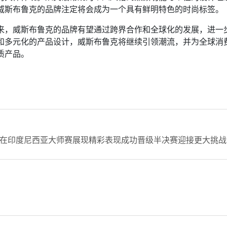
威斯布鲁克的品牌注定将会成为一个具有鲜明特色的时尚标签。
来，威斯布鲁克的品牌有望通过跨界合作和全球化的发展，进一
和多元化的产品设计，威斯布鲁克将继续引领潮流，并为全球消
质产品。
在印度尼西亚大师赛展现精彩表现成功晋级半决赛迎接更大挑战