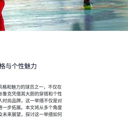
格与个性魅力
具个人风格和魅力的球员之一，不仅在
布鲁克凭借其大胆的穿搭和个性
人时尚品牌，这一举措不仅是对
进一步拓展。本文将从多个角度
及未来展望，探讨这一举措如何