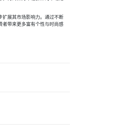
步扩展其市场影响力。通过不断
费者带来更多富有个性与时尚感