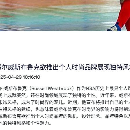
塞尔威斯布鲁克欲推出个人时尚品牌展现独特风
25-04-29 18:16:10
尔·威斯布鲁克（Russell Westbrook）作为NBA历史上最
场上成就斐然，还在时尚领域展现了独特的个性。近年来，威斯
服饰风格，成为了时尚界的宠儿。近期，他宣布将推出自己的个
独特风格的延续，也意味着威斯布鲁克在时尚界的影响力将得到
威斯布鲁克欲推出个人时尚品牌的动机、设计理念、品牌特色以
他的独特风格和个性魅力。