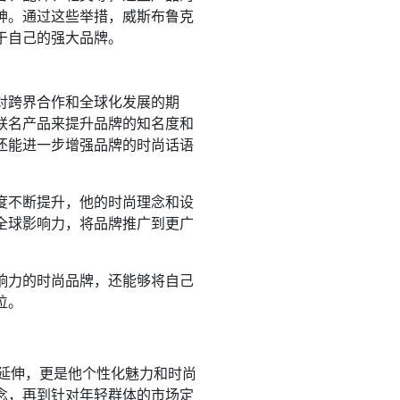
神。通过这些举措，威斯布鲁克
于自己的强大品牌。
对跨界合作和全球化发展的期
联名产品来提升品牌的知名度和
还能进一步增强品牌的时尚话语
度不断提升，他的时尚理念和设
全球影响力，将品牌推广到更广
响力的时尚品牌，还能够将自己
位。
然延伸，更是他个性化魅力和时尚
念，再到针对年轻群体的市场定