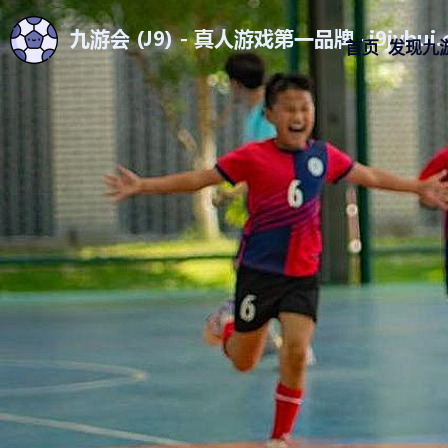
首页
发现九游