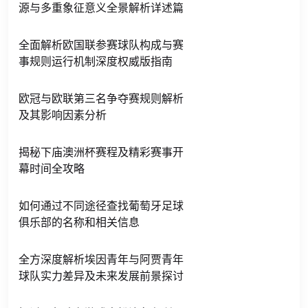
源与多重象征意义全景解析详述篇
全面解析欧国联参赛球队构成与赛
事规则运行机制深度权威版指南
欧冠与欧联第三名争夺赛规则解析
及其影响因素分析
揭秘下庙澳洲杯赛程及精彩赛事开
幕时间全攻略
如何通过不同途径查找葡萄牙足球
俱乐部的名称和相关信息
全方深度解析埃因青年与阿贾青年
球队实力差异及未来发展前景探讨