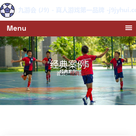
经典案例
经典案例
首页-