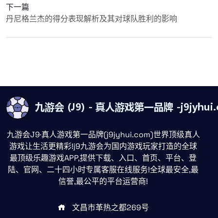
下一篇
丹尼格兰杰的得分表现解析及其对球队胜利的影响
九游会J9·真人游戏第一品牌(j9jyhui.com)世界顶级真人
游戏让生活更精彩!j9九游会为国内游戏玩家打造的全球
最顶级乐趣游戏APP,提供下载、入口、首页、平台、登
陆、官网、二十四小时专属客服在线服务!全球最安全,最
信誉,最公平的平台运营商!
文昌市革热之都269号