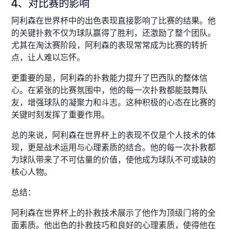
4、对比赛的影响
阿利森在世界杯中的出色表现直接影响了比赛的结果。他
的关键扑救不仅为球队赢得了胜利，还激励了整个团队。
尤其在淘汰赛阶段，阿利森的表现常常成为比赛的转折
点，让人难以忘怀。
更重要的是，阿利森的扑救能力提升了巴西队的整体信
心。在紧张的比赛氛围中，他的每一次扑救都能鼓舞队
友，增强球队的凝聚力和斗志。这种积极的心态在比赛的
关键时刻发挥了重要作用。
总的来说，阿利森在世界杯上的表现不仅是个人技术的体
现，更是战术运用与心理素质的结合。他的每一次扑救都
为球队带来了不可估量的价值，使他成为球队不可或缺的
核心人物。
总结：
阿利森在世界杯上的扑救技术展示了他作为顶级门将的全
面素质。他出色的扑救技巧和良好的心理素质，使得他在