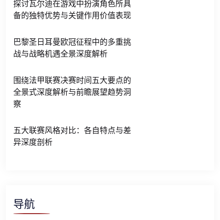
探讨瓦尔迪在游戏中扮演角色所具
备的独特优势与关键作用价值表现
巴黎圣日耳曼欧冠征程中的多重挑
战与战略机遇全景深度解析
围绕法甲联赛决赛时间五大要点的
全景式深度解析与前瞻展望趋势洞
察
五大联赛风格对比：各自特点与差
异深度剖析
导航