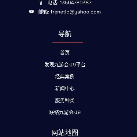
电话: 13594780387
邮箱: frenetic@yahoo.com
导航
首页
发现九游会·J9平台
经典案例
新闻中心
服务种类
联络九游会·J9
网站地图