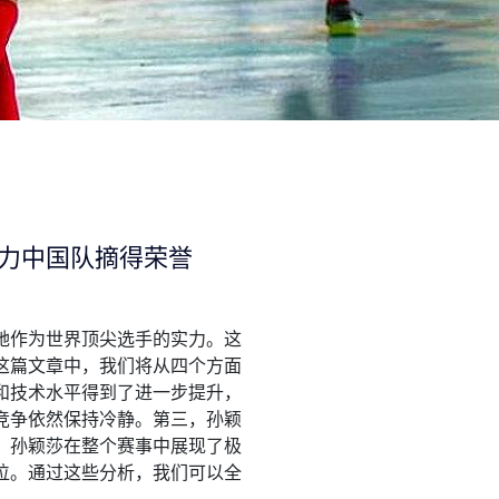
力中国队摘得荣誉
她作为世界顶尖选手的实力。这
这篇文章中，我们将从四个方面
和技术水平得到了进一步提升，
竞争依然保持冷静。第三，孙颖
，孙颖莎在整个赛事中展现了极
位。通过这些分析，我们可以全