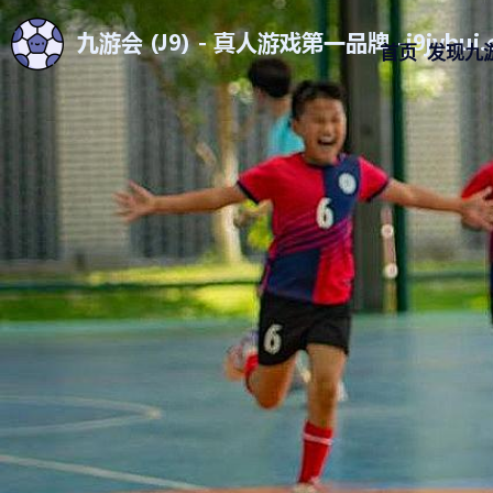
首页
发现九游