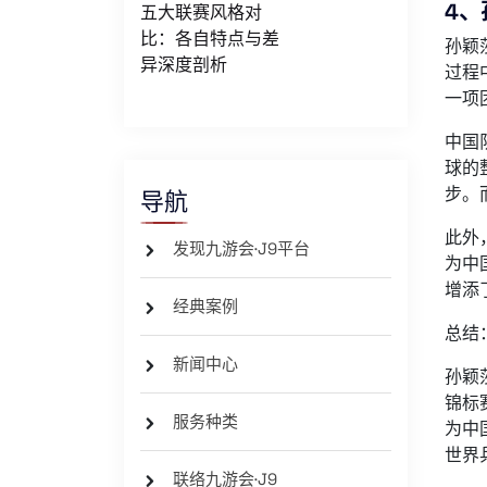
4
五大联赛风格对
比：各自特点与差
孙颖
异深度剖析
过程
一项
中国
球的
步。
导航
此外
发现九游会·J9平台
为中
增添
经典案例
总结
新闻中心
孙颖
锦标
服务种类
为中
世界
联络九游会·J9