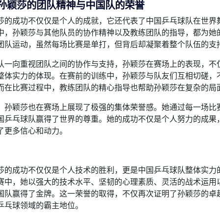
、孙颖莎的团队精神与中国队的荣誉
莎的成功不仅仅是个人的成就，它还代表了中国乒乓球队在世界
中，孙颖莎与其他队员的协作精神以及教练团队的指导，都为她
团队运动，虽然每场比赛是单打，但背后却凝聚着整个队伍的支
队一向重视团队之间的协作与支持，孙颖莎在赛场上的表现，不
整体实力的体现。在赛前的训练中，孙颖莎与队友们互相切磋，
而在比赛过程中，教练团队的精心指导也帮助孙颖莎在复杂的局
，孙颖莎也在赛场上展现了极强的集体荣誉感。她通过每一场比
国乒乓球队赢得了世界的尊重。她的成功不仅是个人努力的成果
了更多信心和动力。
：
莎的成功不仅仅是个人技术的胜利，更是中国乒乓球队整体实力
赛中，她以强大的技术水平、坚韧的心理素质、灵活的战术运用
国队赢得了金牌。这一荣誉的取得，不仅再次证明了孙颖莎的卓
乒乓球领域的霸主地位。