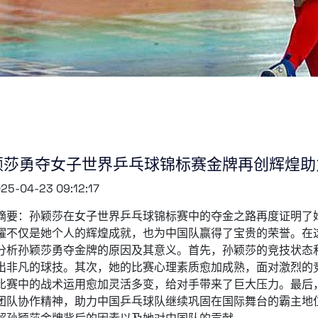
颖莎勇夺女子世界乒乓球锦标赛金牌再创辉煌助
25-04-23 09:12:17
摘要：孙颖莎在女子世界乒乓球锦标赛中的夺金之路再度证明了
耀不仅是她个人的辉煌成就，也为中国队赢得了宝贵的荣誉。在
分析孙颖莎勇夺金牌的原因及其意义。首先，孙颖莎的竞技状态
出非凡的球技。其次，她的比赛心理素质愈加成熟，面对激烈的
比赛中的战术运用愈加灵活多变，给对手带来了巨大压力。最后
团队协作精神，助力中国乒乓球队继续巩固在国际舞台的霸主地