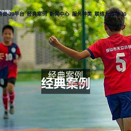
会·J9平台
经典案例
新闻中心
服务种类
联络九游会·J9
经典案例
首页-
经典案例