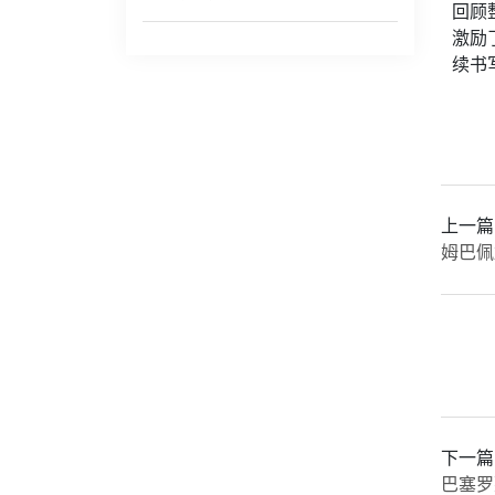
回顾
激励
续书
上一篇
姆巴佩
下一篇
巴塞罗