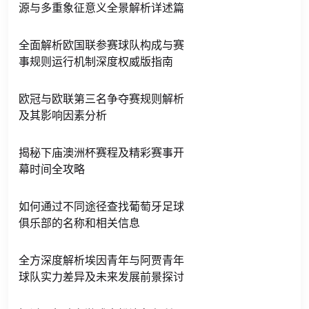
源与多重象征意义全景解析详述篇
全面解析欧国联参赛球队构成与赛
事规则运行机制深度权威版指南
欧冠与欧联第三名争夺赛规则解析
及其影响因素分析
揭秘下庙澳洲杯赛程及精彩赛事开
幕时间全攻略
如何通过不同途径查找葡萄牙足球
俱乐部的名称和相关信息
全方深度解析埃因青年与阿贾青年
球队实力差异及未来发展前景探讨