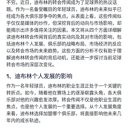
不穷。近日，迪布林的转会传闻成为了足球界的热议话
题。作为一名备受瞩目的年轻球员，迪布林的未来似乎已
经成为各大俱乐部争夺的焦点。从表面上看，这些传闻似
乎仅仅是媒体的炒作，但深挖背后的动向与市场影响，却
能揭示出许多值得关注的因素。本文将从四个方面详细解
读迪布林转会传闻背后的真实动向及其对市场的影响，包
括迪布林个人发展、俱乐部的战略布局、市场经济的反应
以及转会市场的未来趋势。这些方面的分析不仅有助于理
解迪布林转会传闻的背后动机，还能进一步探讨当前足球
转会市场的深层次变化。
1、迪布林个人发展的影响
作为一名年轻球员，迪布林的职业生涯正处于一个关键的
转折点。如今，随着他在赛场上的逐渐崭露头角，各大俱
乐部对他的兴趣愈发浓厚。转会传闻不仅是他职业生涯的
焦点，也是他个人发展的一个重要选择。从个人发展角度
来看，迪布林选择加盟哪个俱乐部，将直接影响他未来几
年内的成长轨迹。