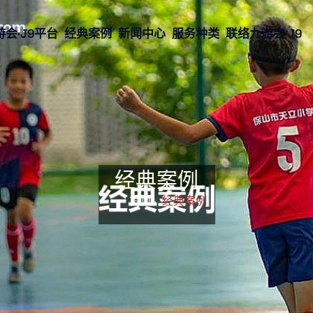
会·J9平台
经典案例
新闻中心
服务种类
联络九游会·J9
经典案例
首页-
经典案例