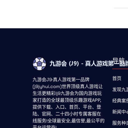
导航
首页
九游会J9·真人游戏第一品牌
(j9jyhui.com)世界顶级真人游戏让
发现九游
生活更精彩!j9九游会为国内游戏玩
家打造的全球最顶级乐趣游戏APP,
经典案
提供下载、入口、首页、平台、登
新闻中
陆、官网、二十四小时专属客服在
线服务!全球最安全,最信誉,最公平的
服务种
平台运营商!