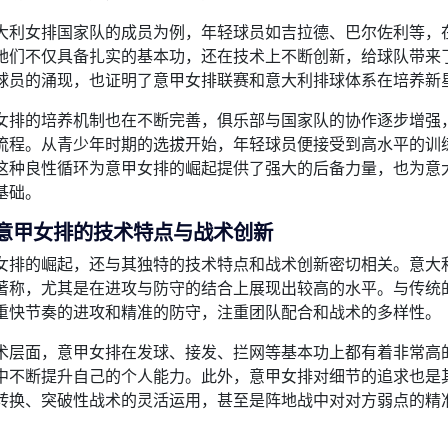
大利女排国家队的成员为例，年轻球员如吉拉德、巴尔佐利等，
她们不仅具备扎实的基本功，还在技术上不断创新，给球队带来
球员的涌现，也证明了意甲女排联赛和意大利排球体系在培养新
女排的培养机制也在不断完善，俱乐部与国家队的协作逐步增强
流程。从青少年时期的选拔开始，年轻球员便接受到高水平的训
这种良性循环为意甲女排的崛起提供了强大的后备力量，也为意
基础。
意甲女排的技术特点与战术创新
女排的崛起，还与其独特的技术特点和战术创新密切相关。意大
著称，尤其是在进攻与防守的结合上展现出较高的水平。与传统
重快节奏的进攻和精准的防守，注重团队配合和战术的多样性。
术层面，意甲女排在发球、接发、拦网等基本功上都有着非常高
中不断提升自己的个人能力。此外，意甲女排对细节的追求也是
转换、突破性战术的灵活运用，甚至是阵地战中对对方弱点的精
。