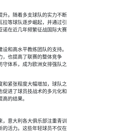
提升。随着多支球队的实力不断
瓦拉等球队逐步崛起，并通过引
亚诺在近几年频繁征战国际大赛
建设和高水平教练团队的支持。
力，也提高了联赛的整体竞争
防守体系，成为欧洲女排强队之
度和紧张程度大幅增加，球队之
也促进了球员技战术的多元化和
提高的结果。
来，意大利各大俱乐部注重青训
新的活力。这些年轻球员不仅在