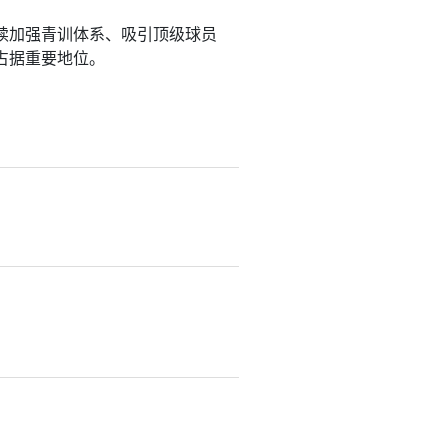
续加强青训体系、吸引顶级球员
占据重要地位。