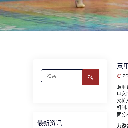
意
20
意甲
甲女
文将
机制
面分
最新资讯
九游会