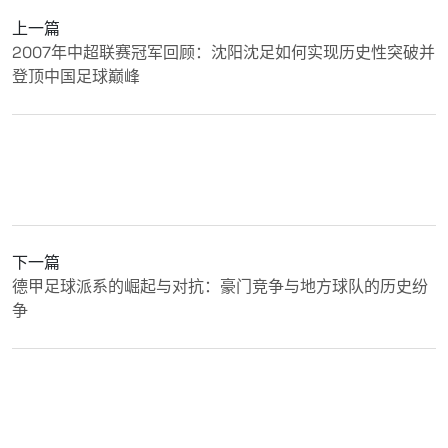
上一篇
2007年中超联赛冠军回顾：沈阳沈足如何实现历史性突破并
登顶中国足球巅峰
下一篇
德甲足球派系的崛起与对抗：豪门竞争与地方球队的历史纷
争