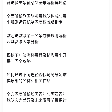
源与多重象征意义全景解析详述篇
全面解析欧国联参赛球队构成与赛
事规则运行机制深度权威版指南
欧冠与欧联第三名争夺赛规则解析
及其影响因素分析
揭秘下庙澳洲杯赛程及精彩赛事开
幕时间全攻略
如何通过不同途径查找葡萄牙足球
俱乐部的名称和相关信息
全方深度解析埃因青年与阿贾青年
球队实力差异及未来发展前景探讨