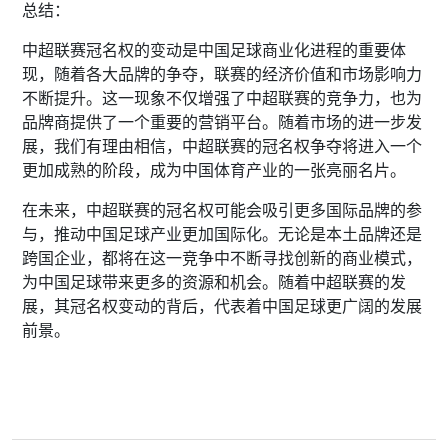
总结：
中超联赛冠名权的变动是中国足球商业化进程的重要体
现，随着各大品牌的争夺，联赛的经济价值和市场影响力
不断提升。这一现象不仅增强了中超联赛的竞争力，也为
品牌商提供了一个重要的营销平台。随着市场的进一步发
展，我们有理由相信，中超联赛的冠名权争夺将进入一个
更加成熟的阶段，成为中国体育产业的一张亮丽名片。
在未来，中超联赛的冠名权可能会吸引更多国际品牌的参
与，推动中国足球产业更加国际化。无论是本土品牌还是
跨国企业，都将在这一竞争中不断寻找创新的商业模式，
为中国足球带来更多的资源和机会。随着中超联赛的发
展，其冠名权变动的背后，代表着中国足球更广阔的发展
前景。