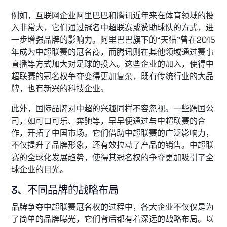
例如，互联网企业阿里巴巴和腾讯近年来在体育领域的投
入非常大，它们通过冠名中超联赛或赞助球队的方式，进
一步增强品牌的影响力。阿里巴巴旗下的“天猫”曾在2015
年成为中超联赛的冠名商，而腾讯则在其他领域通过赛事
直播等方式加大对足球的投入。这些企业的加入，使得中
超联赛的冠名权争夺变得更加复杂，既有传统行业的大品
牌，也有新兴的科技企业。
此外，国际品牌对中超的兴趣同样不容忽视。一些跨国公
司，如可口可乐、奔驰等，早早便通过与中超联赛的合
作，开拓了中国市场。它们借助中超联赛的广泛影响力，
不仅提升了品牌形象，还有效拉动了产品的销售。中超联
赛的全球化发展趋势，使得其冠名权的争夺更加吸引了全
球企业的目光。
3、不同品牌的战略布局
品牌争夺中超联赛冠名权的过程中，各大企业不仅仅是为
了简单的品牌曝光，它们背后都有着深远的战略布局。以