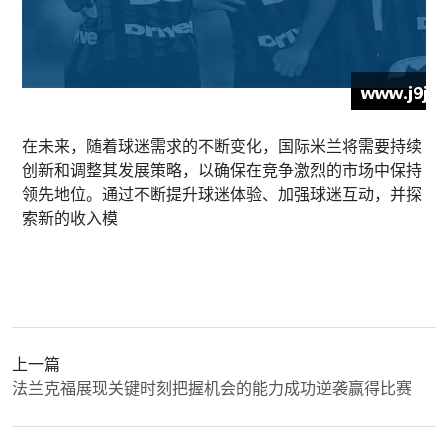
在未来，随着球迷需求的不断变化，国际米兰将需要持续
创新和调整其发展策略，以确保在竞争激烈的市场中保持
领先地位。通过不断提升球迷体验、加强球迷互动，并探
索新的收入模
上一篇
法兰克福展现关键时刻把握机会的能力成功逆袭赢得比赛