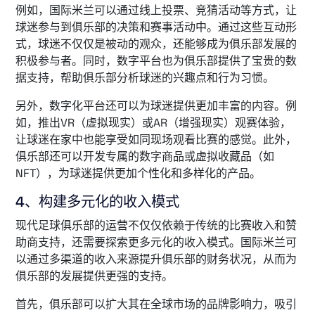
例如，国际米兰可以通过线上投票、竞猜活动等方式，让
球迷参与到俱乐部的决策和赛事活动中。通过这些互动形
式，球迷不仅仅是被动的观众，还能够成为俱乐部发展的
积极参与者。同时，数字平台也为俱乐部提供了宝贵的数
据支持，帮助俱乐部分析球迷的兴趣点和行为习惯。
另外，数字化平台还可以为球迷提供更加丰富的内容。例
如，推出VR（虚拟现实）或AR（增强现实）观赛体验，
让球迷在家中也能享受如同现场观看比赛的感觉。此外，
俱乐部还可以开发专属的数字商品或虚拟收藏品（如
NFT），为球迷提供更加个性化和多样化的产品。
4、构建多元化的收入模式
现代足球俱乐部的运营不仅仅依赖于传统的比赛收入和赞
助商支持，还需要探索更多元化的收入模式。国际米兰可
以通过多渠道的收入来源提升俱乐部的财务状况，从而为
俱乐部的发展提供更强的支持。
首先，俱乐部可以扩大其在全球市场的品牌影响力，吸引