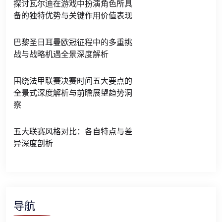
探讨瓦尔迪在游戏中扮演角色所具
备的独特优势与关键作用价值表现
巴黎圣日耳曼欧冠征程中的多重挑
战与战略机遇全景深度解析
围绕法甲联赛决赛时间五大要点的
全景式深度解析与前瞻展望趋势洞
察
五大联赛风格对比：各自特点与差
异深度剖析
导航