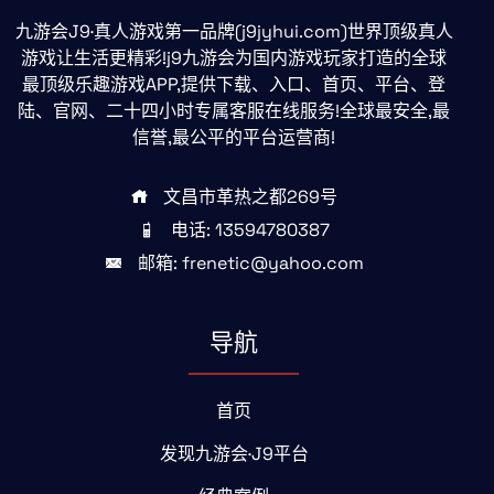
九游会J9·真人游戏第一品牌(j9jyhui.com)世界顶级真人
游戏让生活更精彩!j9九游会为国内游戏玩家打造的全球
最顶级乐趣游戏APP,提供下载、入口、首页、平台、登
陆、官网、二十四小时专属客服在线服务!全球最安全,最
信誉,最公平的平台运营商!
文昌市革热之都269号
电话: 13594780387
邮箱: frenetic@yahoo.com
导航
首页
发现九游会·J9平台