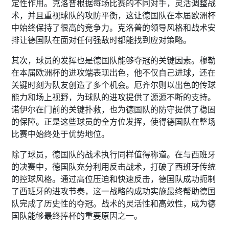
定性作用。克洛普根据每场比赛的不同对手，灵活调整战
术，并且重视球队的攻防平衡，这让德国队在本届欧洲杯
中始终保持了很高的竞争力。克洛普的领导风格和战术安
排让德国队在面对任何强敌时都能找到应对策略。
其次，球员的发挥也是德国队能够夺冠的关键因素。穆勒
在本届欧洲杯的进攻端表现出色，他不仅自己进球，还在
关键时刻为队友创造了多个机会。厄齐尔则以出色的传球
能力和场上视野，为球队的进攻提供了源源不断的支持。
诺伊尔在门前的关键扑救，也为德国队的防守提供了稳固
的保障。正是这些球员的全方位发挥，使得德国队在整场
比赛中始终处于优势地位。
除了球员，德国队的战术执行同样值得称道。在与西班牙
的决赛中，德国队充分利用反击战术，打破了西班牙传统
的控球风格。通过高位压迫和快速反击，德国队成功扼制
了西班牙的进攻节奏，这一战略的成功实施最终帮助德国
队完成了历史性的夺冠。战术的灵活性和高效性，成为德
国队能够最终捧杯的重要原因之一。