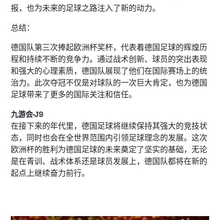
报，也为未来的足球之路注入了新的动力。
总结：
德国队第三次捧起欧洲杯奖杯，代表着德国足球的辉煌历
程和持续不断的竞争力。通过战术创新、球员的突出表现
和强大的心理素质，德国队展现了他们在国际赛场上的统
治力。此次夺冠不仅是对球队的一次巨大肯定，也为德国
足球带来了更多的国际关注和信任。
九游会·J9
在接下来的年代里，德国足球将继续保持其强大的竞技状
态，同时也会在全世界范围内引领足球理念的发展。这次
欧洲杯的胜利为德国足球的未来奠定了坚实的基础，无论
是在青训、战术体系还是球员发展上，德国队都将在新的
起点上继续奋力前行。