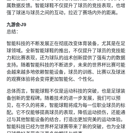
属数据反馈。智能球鞋不仅提升了球员的竞技表现，也增
强了球迷与球员之间的互动，拉近了赛场内外的距离。
九游会·J9
总结：
智能科技的不断发展正在彻底改变体育装备，尤其是在足
球领域。全新智能球鞋的推出，不仅提升了球员的竞技能
力和比赛表现，还为球队的战术创新提供了强有力的数据
支持。随着智能科技的不断进步，未来的世界杯比赛可能
会越来越多地依赖智能设备，球员的训练、比赛以及球迷
的观赛体验将会变得更加智能化、个性化。
总体而言，智能球鞋不仅是运动科技的突破，也是足球装
备创新的里程碑。随着技术的进一步发展，我们可以预
见，在不久的将来，智能球鞋将成为每一位职业球员的标
配。它不仅能够提高球员的表现，降低运动损伤，还能通
过与其他智能设备的结合，打造出更加完美的运动体验。
智能科技已经为世界杯足球赛带来了新的突破，也为全球