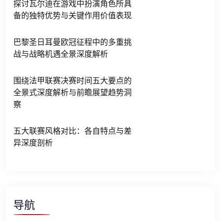
探讨瓦尔迪在游戏中扮演角色所具
备的独特优势与关键作用价值表现
巴黎圣日耳曼欧冠征程中的多重挑
战与战略机遇全景深度解析
围绕法甲联赛决赛时间五大要点的
全景式深度解析与前瞻展望趋势洞
察
五大联赛风格对比：各自特点与差
异深度剖析
导航