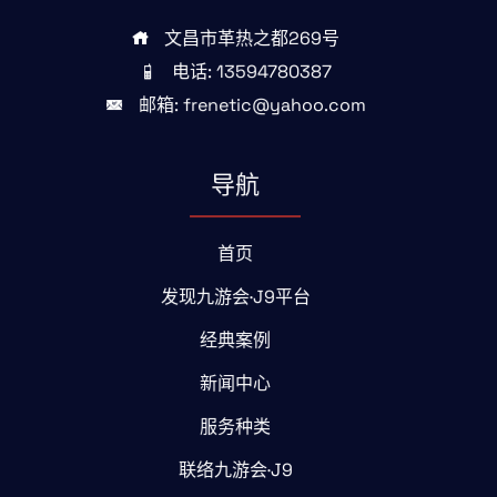
文昌市革热之都269号
电话: 13594780387
邮箱: frenetic@yahoo.com
导航
首页
发现九游会·J9平台
经典案例
新闻中心
服务种类
联络九游会·J9