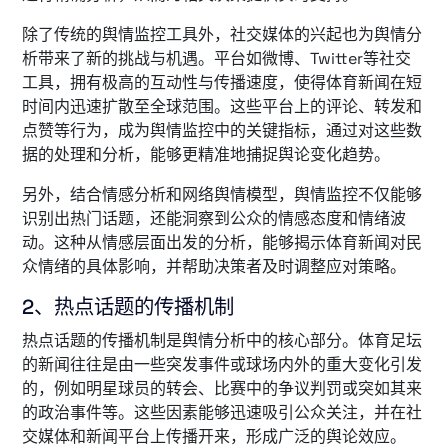
除了传统的舆情监控工具外，社交媒体的兴起也为舆情分
析带来了新的挑战与机遇。平台如微博、Twitter等社交
工具，拥有极高的互动性与传播速度，使得体育新闻在短
时间内迅速扩散至全球范围。这些平台上的评论、转发和
点赞等行为，成为舆情监控中的关键指标，通过对这些数
据的处理和分析，能够更精准地捕捉舆论变化趋势。
另外，结合情感分析和网络舆情模型，舆情监控不仅能够
识别出热门话题，还能洞察到公众的情感态度和情绪波
动。这种从情感层面出发的分析，能够揭示体育新闻对民
众情绪的具体影响，并帮助决策者及时调整应对策略。
2、热点话题的传播机制
热点话题的传播机制是舆情分析中的核心部分。体育足坛
的新闻往往是由一些突发事件或球场内外的重大变化引发
的，例如明星球员的转会、比赛中的争议判罚或突如其来
的政治事件等。这些因素能够迅速吸引公众关注，并在社
交媒体和新闻平台上传播开来，形成广泛的舆论效应。