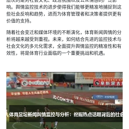
层次的是对社会文化、政治氛围以及公众情感的广泛影
响。舆情监控技术的进步使得我们能够更精准地捕捉到这
些社会反响和趋势，进而为体育管理者和决策者提供更有
价值的支持。
随着社会变迁和媒体环境的不断演化，体育新闻舆情的分
析将越来越受到重视。未来，如何结合先进的监控技术与
社会文化的多元化需求，全面提升舆情监控的精准性和有
效性，将是体育行业面临的一个重要挑战和机遇。