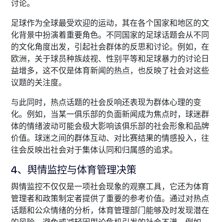
讨论。
足球作为全球最受欢迎的运动，其在各个国家和地区的文
化背景中扮演着重要角色。不同国家的足球话题会从不同
的文化角度出发，引起社会群体的反思和讨论。例如，在
欧洲，关于球员种族歧视、性别平等和足球暴力的讨论日
益增多，这不仅是体育新闻的热点，也反映了社会对这些
议题的关注度。
与此同时，热点话题的社会反响还表现为群体心理的变
化。例如，当某一俱乐部的负面新闻成为焦点时，球迷群
体的情绪波动可能会极大影响该俱乐部的社会形象和品牌
价值。球迷之间的群体互动、对比赛结果的情感投入，往
往会反映出社会对于集体认同和归属感的追求。
4、舆情监控与体育管理决策
舆情监控不仅仅是一项社会现象的观察工具，它还为体育
管理者和政策制定者提供了重要的参考价值。通过对热点
话题和公众情绪的分析，体育管理部门能够及时发现潜在