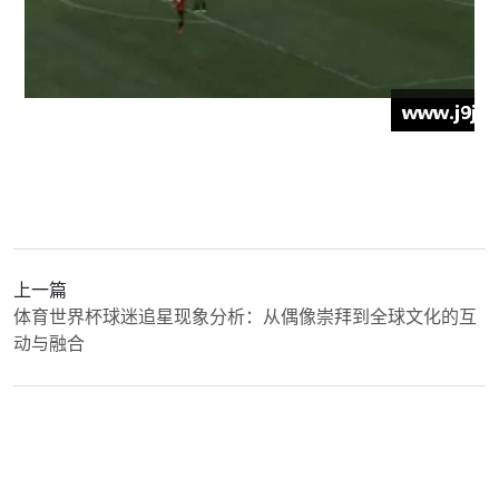
上一篇
体育世界杯球迷追星现象分析：从偶像崇拜到全球文化的互
动与融合