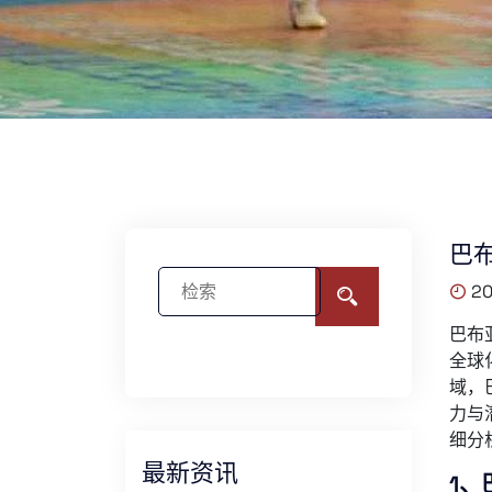
巴
20
巴布
全球
域，
力与
细分
最新资讯
1、