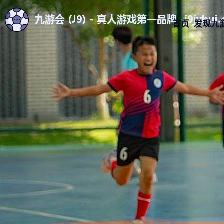
首页
发现九游