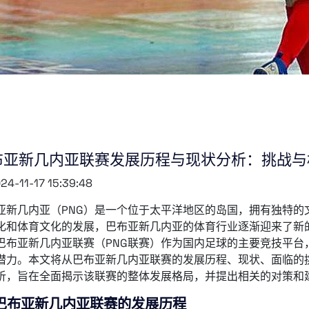
布亚新几内亚联赛发展历程与现状分析：挑战与
24-11-17 15:39:48
亚新几内亚（PNG）是一个位于太平洋地区的岛国，拥有独特的
化和体育文化的发展，巴布亚新几内亚的体育行业逐渐迎来了新
巴布亚新几内亚联赛（PNG联赛）作为国内足球的主要竞技平台
潜力。本文将从巴布亚新几内亚联赛的发展历程、现状、面临的
析，旨在全面揭示该联赛的整体发展格局，并提出相关的对策和
巴布亚新几内亚联赛的发展历程