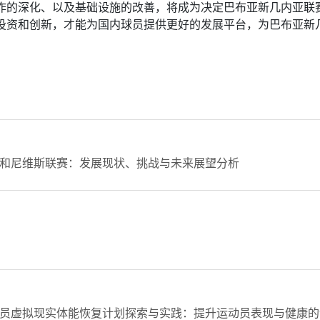
作的深化、以及基础设施的改善，将成为决定巴布亚新几内亚联
投资和创新，才能为国内球员提供更好的发展平台，为巴布亚新
。
和尼维斯联赛：发展现状、挑战与未来展望分析
员虚拟现实体能恢复计划探索与实践：提升运动员表现与健康的