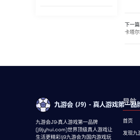
下一篇
卡塔尔
导航
首页
九游会J9·真人游戏第一品牌
(j9jyhui.com)世界顶级真人游戏让
发现九游
生活更精彩!j9九游会为国内游戏玩