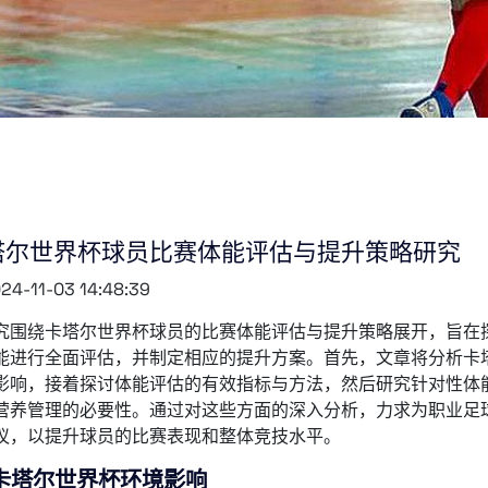
塔尔世界杯球员比赛体能评估与提升策略研究
24-11-03 14:48:39
究围绕卡塔尔世界杯球员的比赛体能评估与提升策略展开，旨在
能进行全面评估，并制定相应的提升方案。首先，文章将分析卡
影响，接着探讨体能评估的有效指标与方法，然后研究针对性体
营养管理的必要性。通过对这些方面的深入分析，力求为职业足
议，以提升球员的比赛表现和整体竞技水平。
卡塔尔世界杯环境影响