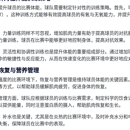
提升球员的比赛体能，球队需要制定针对性的训练策略。首先，
IIT），这种训练方式能够有效提高球员的有氧与无氧能力，并
，力量训练同样不可忽视，增加肌肉力量有助于提高球员的对抗
力量训练，球员在比赛中能够更好地控制身体，提高对抗效果。
，灵活性和协调性训练也是提升体能的重要组成部分。通过增加
中的敏捷性与反应能力，从而在快速变化的比赛环境中更好地应
恢复与营养管理
强度的比赛环境下，恢复与营养管理是维持球员体能的关键因素
等方式，以帮助球员缓解肌肉疲劳，促进身体的恢复。
管理方面，球队应根据球员的训练与比赛需求，制定科学的饮食
以提供能量，同时注意蛋白质的摄入，帮助肌肉恢复和生长。
，补水也是关键，尤其是在炎热的比赛环境中，及时补充水分和
失衡，保障球员在比赛中的表现。