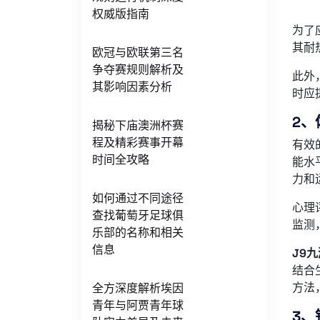
权威版指南
为了
其耐
欧冠与欧联第三名
争夺赛规则解析及
此外
其影响因素分析
时应
2、
揭秘下庙澳洲杯赛
程及精彩赛事开幕
有效
时间全攻略
能水
力和
如何通过不同途径
心理
查找葡萄牙足球俱
监测
乐部的名称和相关
信息
J9
结合
方法
全方深度解析埃因
青年与阿贾青年球
3、