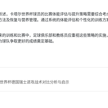
：
所述，卡塔尔世界杯球员的比赛体能评估与提升策略需要综合考
方法及恢复与营养管理。通过系统的体能评估和个性化的训练方
来的训练和比赛中，足球俱乐部和教练员应重视这些策略的实施
为球队争取更好的成绩奠定基础。
世界杯德国瑞士进攻战术对比分析与启示