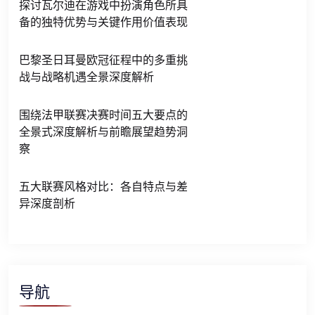
探讨瓦尔迪在游戏中扮演角色所具
备的独特优势与关键作用价值表现
巴黎圣日耳曼欧冠征程中的多重挑
战与战略机遇全景深度解析
围绕法甲联赛决赛时间五大要点的
全景式深度解析与前瞻展望趋势洞
察
五大联赛风格对比：各自特点与差
异深度剖析
导航