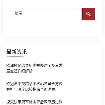
最新资讯
欧洲杯足球赛历史举办时间及其发
展变迁详细解析
欧冠法甲英超意甲核心差异全方位
解析与深度比较指南全面洞察
探究法甲冠军标志背后深厚历史渊