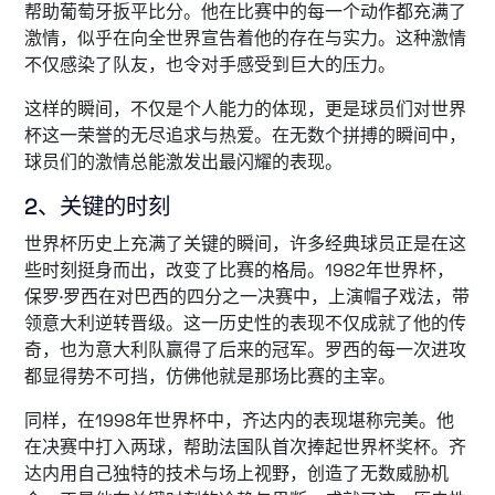
帮助葡萄牙扳平比分。他在比赛中的每一个动作都充满了
激情，似乎在向全世界宣告着他的存在与实力。这种激情
不仅感染了队友，也令对手感受到巨大的压力。
这样的瞬间，不仅是个人能力的体现，更是球员们对世界
杯这一荣誉的无尽追求与热爱。在无数个拼搏的瞬间中，
球员们的激情总能激发出最闪耀的表现。
2、关键的时刻
世界杯历史上充满了关键的瞬间，许多经典球员正是在这
些时刻挺身而出，改变了比赛的格局。1982年世界杯，
保罗·罗西在对巴西的四分之一决赛中，上演帽子戏法，带
领意大利逆转晋级。这一历史性的表现不仅成就了他的传
奇，也为意大利队赢得了后来的冠军。罗西的每一次进攻
都显得势不可挡，仿佛他就是那场比赛的主宰。
同样，在1998年世界杯中，齐达内的表现堪称完美。他
在决赛中打入两球，帮助法国队首次捧起世界杯奖杯。齐
达内用自己独特的技术与场上视野，创造了无数威胁机