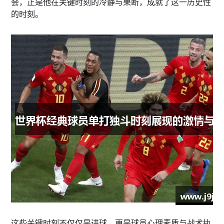
会，正是他在关键时刻的冷静与果断，成就了这一历史性
的时刻。
这些关键时刻不仅仅是进球，更是球员心理素质与战术执