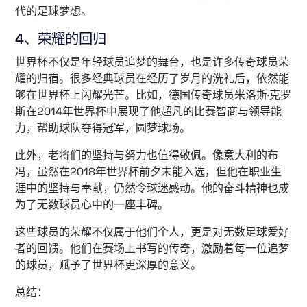
代的足球梦想。
4、荣耀的回归
世界杯不仅是年轻球员追梦的舞台，也是许多传奇球员荣
耀的归宿。很多经典球员在经历了岁月的洗礼后，依然能
够在世界杯上闪耀光芒。比如，德国传奇球员米洛斯·克罗
斯在2014年世界杯中展现了他超凡的比赛智商与领导能
力，帮助球队夺得冠军，圆梦球场。
此外，老将们的坚持与努力也值得敬佩。像意大利的布
冯，虽然在2018年世界杯前夕未能入选，但他在职业生
涯中的坚持与奉献，仍然令球迷感动。他的奋斗精神也成
为了无数球员心中的一座丰碑。
这些球员的荣耀不仅属于他们个人，更是对无数足球爱好
者的回馈。他们在赛场上书写的传奇，激励着每一位追梦
的球员，赋予了世界杯更深厚的意义。
总结：