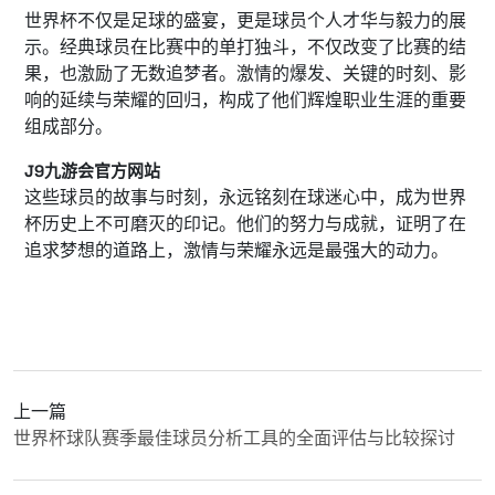
世界杯不仅是足球的盛宴，更是球员个人才华与毅力的展
示。经典球员在比赛中的单打独斗，不仅改变了比赛的结
果，也激励了无数追梦者。激情的爆发、关键的时刻、影
响的延续与荣耀的回归，构成了他们辉煌职业生涯的重要
组成部分。
J9九游会官方网站
这些球员的故事与时刻，永远铭刻在球迷心中，成为世界
杯历史上不可磨灭的印记。他们的努力与成就，证明了在
追求梦想的道路上，激情与荣耀永远是最强大的动力。
上一篇
世界杯球队赛季最佳球员分析工具的全面评估与比较探讨