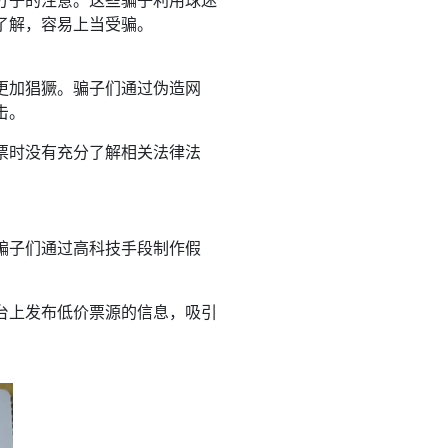
分子的注意。这些骗子利用球迷
了解，容易上当受骗。
更加猖獗。骗子们通过伪造网
击。
票时没有充分了解相关法律法
骗子们通过高科技手段制作假
台上发布低价票源的信息，吸引