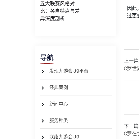
五大联赛风格对
因此
比：各自特点与差
过更
异深度剖析
导航
上一篇
C罗世
发现九游会·J9平台
经典案例
新闻中心
服务种类
下一篇
C罗在
联络九游会·J9