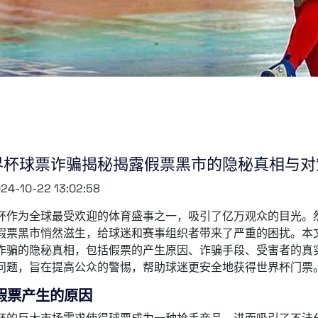
界杯球票诈骗揭秘揭露假票黑市的隐秘真相与对
24-10-22 13:02:58
杯作为全球最受欢迎的体育盛事之一，吸引了亿万观众的目光。
假票黑市悄然滋生，给球迷和赛事组织者带来了严重的困扰。本
诈骗的隐秘真相，包括假票的产生原因、诈骗手段、受害者的真
问题，旨在提高公众的警惕，帮助球迷更安全地获得世界杯门票
假票产生的原因