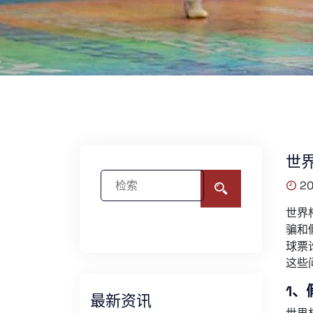
世
20
世界
骗和
球票
这些
1、
最新资讯