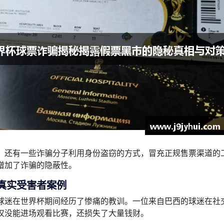
，还有一些诈骗分子利用身份盗窃的方式，冒充正规售票渠道的
增加了诈骗的隐蔽性。
真实受害者案例
球迷在世界杯期间经历了惨痛的教训。一位来自巴西的球迷在社
仅没能进场观看比赛，还损失了大量钱财。