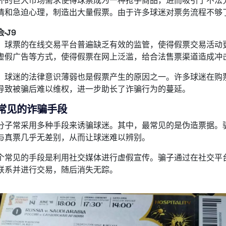
杯的巨大市场需求使得球票成为一种抢手商品，进而吸引了不法
情和急迫心理，制造出大量假票。由于许多球迷对票务流程不够
·J9
，球票的在线交易平台普遍缺乏有效的监管，使得假票交易活动
虚假广告等方式，使得假票在网上泛滥，给合法售票渠道造成冲
，球迷的法律意识薄弱也是假票产生的原因之一。许多球迷在购
导致被骗后难以维权，进一步助长了诈骗行为的蔓延。
常见的诈骗手段
分子常采用多种手段来诱骗球迷。其中，最常见的是伪造票据。
与真票几乎无差别，从而让球迷难以辨别。
个常见的手段是利用社交媒体进行虚假宣传。骗子通过在社交平
联系并进行交易，随后消失无踪。