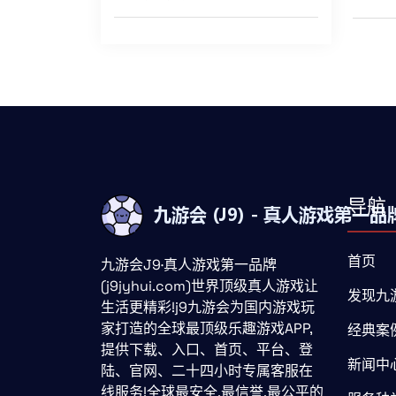
导航
首页
九游会J9·真人游戏第一品牌
(j9jyhui.com)世界顶级真人游戏让
发现九游
生活更精彩!j9九游会为国内游戏玩
家打造的全球最顶级乐趣游戏APP,
经典案
提供下载、入口、首页、平台、登
新闻中
陆、官网、二十四小时专属客服在
线服务!全球最安全,最信誉,最公平的