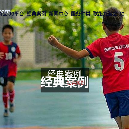
会·J9平台
经典案例
新闻中心
服务种类
联络九游会·J9
经典案例
首页-
经典案例