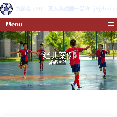
经典案例
经典案例
首页-