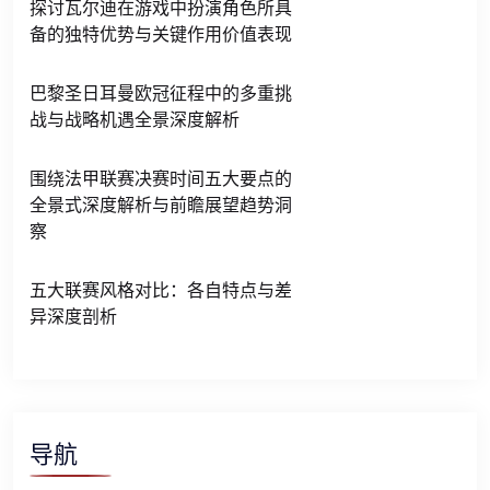
探讨瓦尔迪在游戏中扮演角色所具
备的独特优势与关键作用价值表现
巴黎圣日耳曼欧冠征程中的多重挑
战与战略机遇全景深度解析
围绕法甲联赛决赛时间五大要点的
全景式深度解析与前瞻展望趋势洞
察
五大联赛风格对比：各自特点与差
异深度剖析
导航