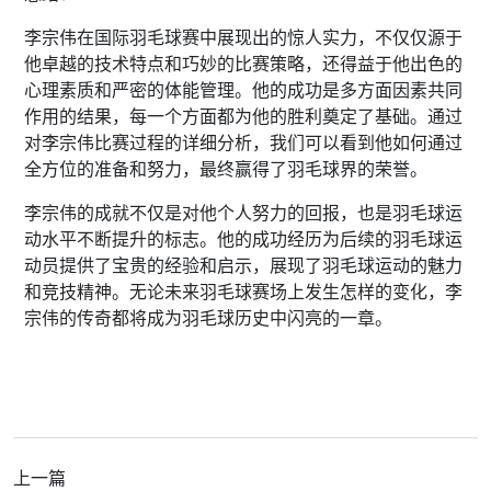
李宗伟在国际羽毛球赛中展现出的惊人实力，不仅仅源于
他卓越的技术特点和巧妙的比赛策略，还得益于他出色的
心理素质和严密的体能管理。他的成功是多方面因素共同
作用的结果，每一个方面都为他的胜利奠定了基础。通过
对李宗伟比赛过程的详细分析，我们可以看到他如何通过
全方位的准备和努力，最终赢得了羽毛球界的荣誉。
李宗伟的成就不仅是对他个人努力的回报，也是羽毛球运
动水平不断提升的标志。他的成功经历为后续的羽毛球运
动员提供了宝贵的经验和启示，展现了羽毛球运动的魅力
和竞技精神。无论未来羽毛球赛场上发生怎样的变化，李
宗伟的传奇都将成为羽毛球历史中闪亮的一章。
上一篇