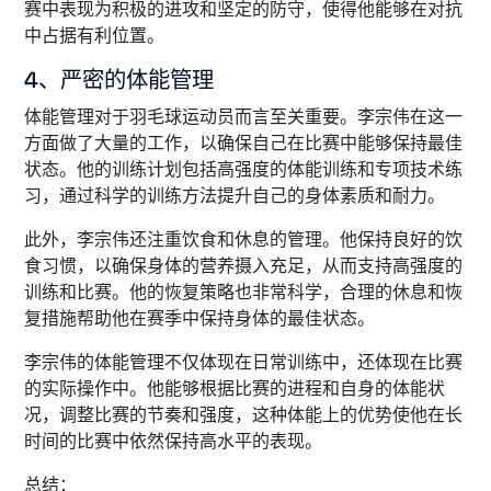
赛中表现为积极的进攻和坚定的防守，使得他能够在对抗
中占据有利位置。
4、严密的体能管理
体能管理对于羽毛球运动员而言至关重要。李宗伟在这一
方面做了大量的工作，以确保自己在比赛中能够保持最佳
状态。他的训练计划包括高强度的体能训练和专项技术练
习，通过科学的训练方法提升自己的身体素质和耐力。
此外，李宗伟还注重饮食和休息的管理。他保持良好的饮
食习惯，以确保身体的营养摄入充足，从而支持高强度的
训练和比赛。他的恢复策略也非常科学，合理的休息和恢
复措施帮助他在赛季中保持身体的最佳状态。
李宗伟的体能管理不仅体现在日常训练中，还体现在比赛
的实际操作中。他能够根据比赛的进程和自身的体能状
况，调整比赛的节奏和强度，这种体能上的优势使他在长
时间的比赛中依然保持高水平的表现。
总结：