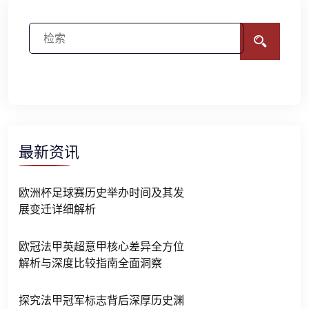
最新资讯
欧洲杯足球赛历史举办时间及其发
展变迁详细解析
欧冠法甲英超意甲核心差异全方位
解析与深度比较指南全面洞察
探究法甲冠军标志背后深厚历史渊