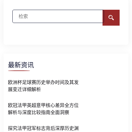
最新资讯
欧洲杯足球赛历史举办时间及其发
展变迁详细解析
欧冠法甲英超意甲核心差异全方位
解析与深度比较指南全面洞察
探究法甲冠军标志背后深厚历史渊