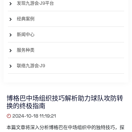
发现九游会·J9平台
经典案例
新闻中心
服务种类
联络九游会·J9
博格巴中场组织技巧解析助力球队攻防转
换的终极指南
2024-10-18 11:19:21
本篇文章将深入分析博格巴在中场组织中的独特技巧，探