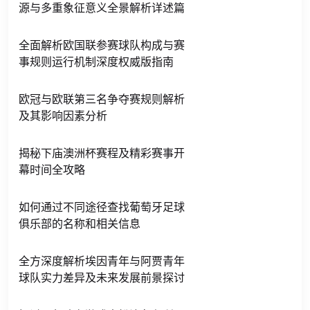
源与多重象征意义全景解析详述篇
全面解析欧国联参赛球队构成与赛
事规则运行机制深度权威版指南
欧冠与欧联第三名争夺赛规则解析
及其影响因素分析
揭秘下庙澳洲杯赛程及精彩赛事开
幕时间全攻略
如何通过不同途径查找葡萄牙足球
俱乐部的名称和相关信息
全方深度解析埃因青年与阿贾青年
球队实力差异及未来发展前景探讨