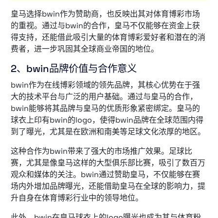
皇马选择bwin作为赞助商，也反映出其对体育博彩市场
的重视。通过与bwin的合作，皇马不仅能够在资金上获
得支持，还能借此吸引大量的体育博彩爱好者和潜在的消
费者，进一步巩固其全球商业帝国的地位。
2、bwin品牌价值与合作意义
bwin作为在线博彩领域的领先品牌，其核心优势在于强
大的技术平台与广泛的用户基础。通过与皇马的合作，
bwin能够将其品牌与皇马的优质形象紧密绑定。皇马的
球衣上印有bwin的logo，使得bwin品牌在全球范围内得
到了曝光，尤其是在欧洲和南美等足球文化浓厚的地区。
这种合作为bwin带来了强大的市场推广效果。足球比
赛，尤其是像皇马这样的大型俱乐部比赛，吸引了数百万
观众和媒体的关注。bwin通过赞助皇马，不仅能够在赛
场内外增加品牌曝光，还能借助皇马在全球的影响力，提
升自身在体育博彩行业中的领导地位。
此外，bwin在皇马球衣上的logo曝光也成为其与体育粉