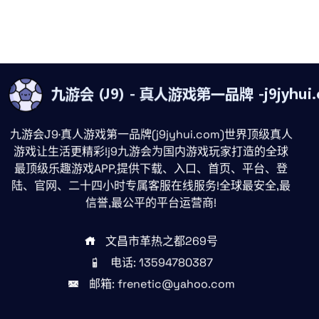
九游会J9·真人游戏第一品牌(j9jyhui.com)世界顶级真人
游戏让生活更精彩!j9九游会为国内游戏玩家打造的全球
最顶级乐趣游戏APP,提供下载、入口、首页、平台、登
陆、官网、二十四小时专属客服在线服务!全球最安全,最
信誉,最公平的平台运营商!
文昌市革热之都269号
电话: 13594780387
邮箱: frenetic@yahoo.com