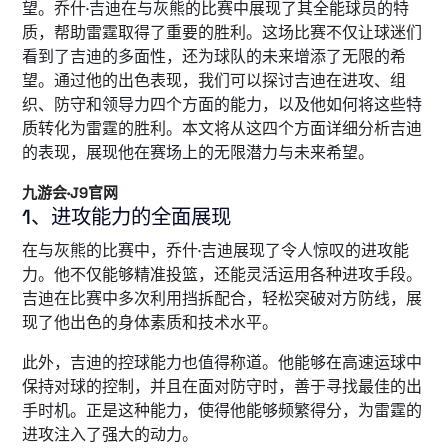
望。乔什·吉迪在与灰熊的比赛中展现了其全能球员的特
质，帮助雷霆取得了重要的胜利。这场比赛不仅让球迷们
看到了吉迪的多面性，还为球队的未来增添了无限的希
望。通过他的出色表现，我们可以探讨吉迪在进攻、组
织、防守和领导力四个方面的能力，以及他如何将这些特
质转化为雷霆的胜利。本文将从这四个方面详细分析吉迪
的表现，展现他在赛场上的无限潜力与未来希望。
九游会·J9官网
1、进攻能力的全面展现
在与灰熊的比赛中，乔什·吉迪展现了令人惊叹的进攻能
力。他不仅能够精准投篮，还能灵活运用各种进攻手段。
吉迪在比赛中多次利用挡拆配合，轻松突破对方防线，展
现了他出色的身体素质和技术水平。
此外，吉迪的控球能力也值得称道。他能够在高速运球中
保持对球的控制，并且在面对防守时，善于寻找最佳的出
手时机。正是这种能力，使得他能够频繁得分，为雷霆的
进攻注入了强大的动力。