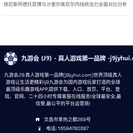
扬尼斯阿德托昆博与沙奎尔奥尼尔内线统治力全面对比分析
九游会J9·真人游戏第一品牌(j9jyhui.com)世界顶级真人
游戏让生活更精彩!j9九游会为国内游戏玩家打造的全球
最顶级乐趣游戏APP,提供下载、入口、首页、平台、登
陆、官网、二十四小时专属客服在线服务!全球最安全,最
信誉,最公平的平台运营商!
文昌市革热之都269号
电话: 13594780387