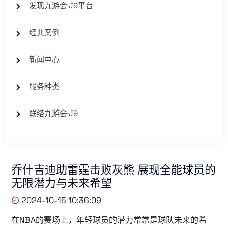
发现九游会·J9平台
经典案例
新闻中心
服务种类
联络九游会·J9
乔什吉迪助雷霆击败灰熊 展现全能球员的
无限潜力与未来希望
2024-10-15 10:36:09
在NBA的赛场上，年轻球员的潜力常常是球队未来的希