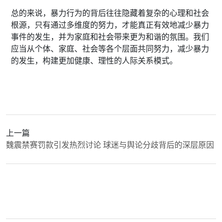
总的来说，暴力行为的背后往往隐藏着复杂的心理和社会
根源，只有通过多维度的努力，才能真正有效地减少暴力
事件的发生，并为家庭和社会带来更为和谐的氛围。我们
应当从个体、家庭、社会等各个层面共同努力，减少暴力
的发生，构建更加健康、理性的人际关系模式。
上一篇
魏震禁赛罚款引发热烈讨论 球迷与舆论分歧背后的深层原因