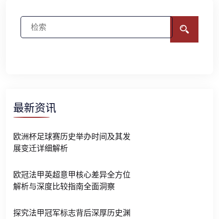
最新资讯
欧洲杯足球赛历史举办时间及其发
展变迁详细解析
欧冠法甲英超意甲核心差异全方位
解析与深度比较指南全面洞察
探究法甲冠军标志背后深厚历史渊