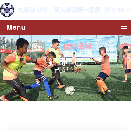
新闻中心
新闻中心
首页-