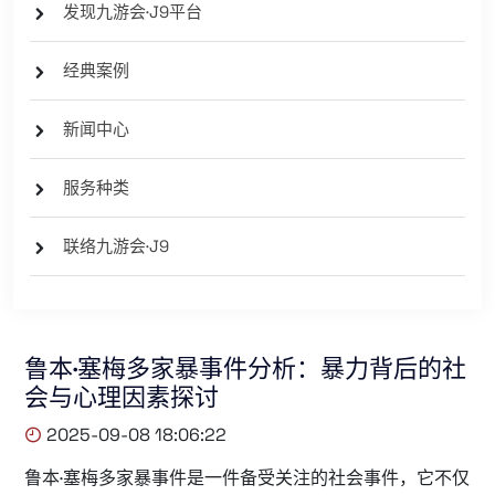
发现九游会·J9平台
经典案例
新闻中心
服务种类
联络九游会·J9
鲁本·塞梅多家暴事件分析：暴力背后的社
会与心理因素探讨
2025-09-08 18:06:22
鲁本·塞梅多家暴事件是一件备受关注的社会事件，它不仅