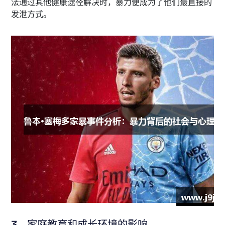
法通过其他健康途径解决时，暴力便成为了他们最直接的
发泄方式。
3、家庭教育和成长环境的影响