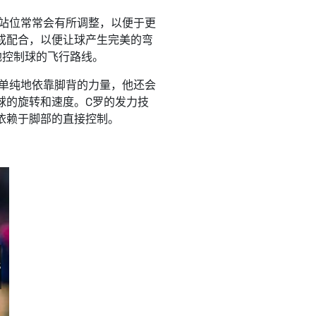
的站位常常会有所调整，以便于更
成配合，以便让球产生完美的弯
地控制球的飞行路线。
是单纯地依靠脚背的力量，他还会
球的旋转和速度。C罗的发力技
依赖于脚部的直接控制。