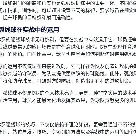
，增加射门的距离和角度也是弧线球训练中的重要一环。不同的
更加精准。训练时，可以通过设置不同的标靶，要求球员在规定
，提升球员的目标感和射门准确性。
弧线球在实战中的运用
C罗的弧线球技术无可挑剔，但要在实战中有效运用它，球员还
弧线球最常见的应用场景是在任意球和远射时。C罗在处理任意
球门的死角。而在比赛中，球员也应学会如何判断何时使用弧线
球的运用不仅仅是在直接进攻时，它同样在为队友创造进攻机会
能够穿越防守球员，为队友提供更精确的传球路线。此外，弧线
门将和防守球员，打破对方的防线，创造出更有利的进攻机会。
，弧线球不仅是C罗的个人技术亮点，更是一种非常实用的战术
灵活应用，球员才能最大化地发挥其效果，为球队贡献更多的进
：
C罗弧线球的技巧，不仅仅依赖于理论知识，更需要通过不断的
原理、站位与发力技巧、专项训练方法以及实战中的运用等四个