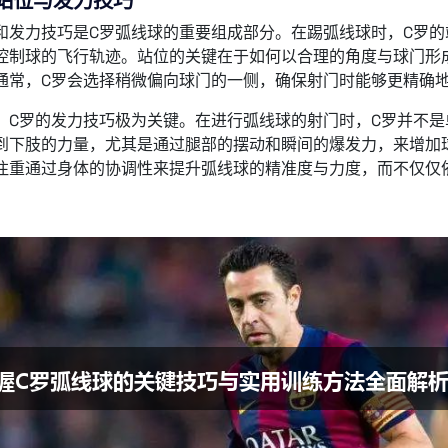
站位与发力技巧
和发力技巧是C罗弧线球的重要组成部分。在踢弧线球时，C罗
控制球的飞行轨迹。站位的关键在于如何以合理的角度与球门形
通常，C罗会选择稍微偏向球门的一侧，确保射门时能够更精确
，C罗的发力技巧极为关键。在进行弧线球的射门时，C罗并不
到下肢的力量，尤其是通过腿部的摆动和瞬间的爆发力，来增加
注重通过身体的协调性来提升弧线球的精准度与力度，而不仅仅