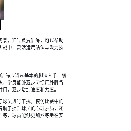
场景。通过反复训练，可以帮助
实战中，灵活运用站位与发力技
的训练应当从基本的脚法入手，初
练，学员能够逐步习惯用外脚背
射门，逐步增加速度和力度。
守球员进行干扰，模仿比赛中的
有助于提升球员的心理素质，还
训练，球员能够更加熟练地在实