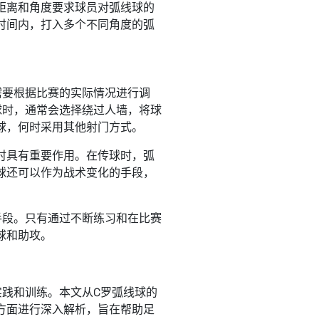
距离和角度要求球员对弧线球的
时间内，打入多个不同角度的弧
需要根据比赛的实际情况进行调
球时，通常会选择绕过人墙，将球
球，何时采用其他射门方式。
时具有重要作用。在传球时，弧
球还可以作为战术变化的手段，
手段。只有通过不断练习和在比赛
球和助攻。
实践和训练。本文从C罗弧线球的
方面进行深入解析，旨在帮助足