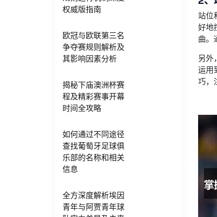
2、
权威版指南
站位
好地
欧冠与欧联第三名
曲。
争夺赛规则解析及
另外
其影响因素分析
运用
巧，
揭秘下庙澳洲杯赛
程及精彩赛事开幕
时间全攻略
如何通过不同途径
查找葡萄牙足球俱
乐部的名称和相关
信息
全方深度解析埃因
青年与阿贾青年球