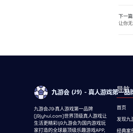
下一篇
让你无
导航
首页
九游会J9·真人游戏第一品牌
(j9jyhui.com)世界顶级真人游戏让
发现九游
生活更精彩!j9九游会为国内游戏玩
家打造的全球最顶级乐趣游戏APP,
经典案