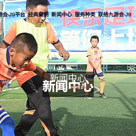
会·J9平台
经典案例
新闻中心
服务种类
联络九游会·J9
新闻中心
首页-
新闻中心