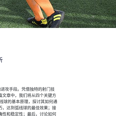
析
的进攻手段。凭借独特的射门技
篇文章中，我们将从四个关键方
弧线球的基本原理，探讨其如何通
巧，达到弧线球的最佳效果；接
确性和稳定性；最后，讨论如何