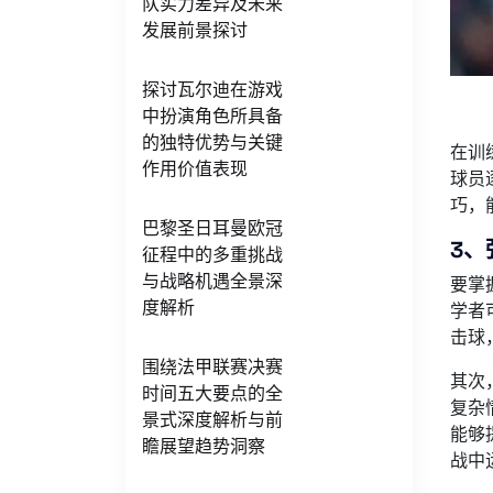
队实力差异及未来
发展前景探讨
探讨瓦尔迪在游戏
中扮演角色所具备
的独特优势与关键
在训
作用价值表现
球员
巧，
巴黎圣日耳曼欧冠
3、
征程中的多重挑战
与战略机遇全景深
要掌
度解析
学者
击球
围绕法甲联赛决赛
其次
时间五大要点的全
复杂
景式深度解析与前
能够
瞻展望趋势洞察
战中